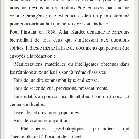
nous ne devons ni ne voulons être entravés par aucune
volonté étrangère ; elle est conçue selon un plan déterminé
pour concourir au but que nous devons atteindre. »
Pour l’instant, en 1858, Allan Kardec demande le concours
bienveillant de tous ceux qui s’intéressent aux questions
spirites. Il dresse même la liste de documents qui peuvent être
envoyés à la rédaction :
– Manifestations matérielles ou intelligentes obtenues dans
les réunions auxquelles ils sont à même d’assister.
– Faits de lucidité somnambulique et d’extase.
– Faits de seconde vue, prévisions, pressentiments.
– Faits relatifs au pouvoir occulte attribué à tort ou à raison, à
certains individus.
– Légendes et croyances populaires.
– Faits de visions et apparitions.
– Phénomènes psychologiques particuliers qui
s’accomplissent à l’instant de la mort.