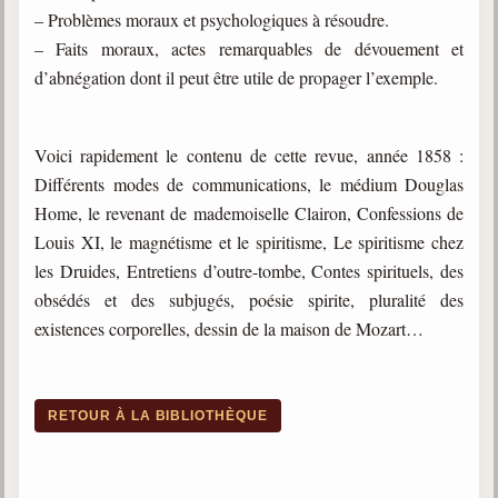
– Problèmes moraux et psychologiques à résoudre.
– Faits moraux, actes remarquables de dévouement et
d’abnégation dont il peut être utile de propager l’exemple.
Voici rapidement le contenu de cette revue, année 1858 :
Différents modes de communications, le médium Douglas
Home, le revenant de mademoiselle Clairon, Confessions de
Louis XI, le magnétisme et le spiritisme, Le spiritisme chez
les Druides, Entretiens d’outre-tombe, Contes spirituels, des
obsédés et des subjugés, poésie spirite, pluralité des
existences corporelles, dessin de la maison de Mozart…
RETOUR À LA BIBLIOTHÈQUE