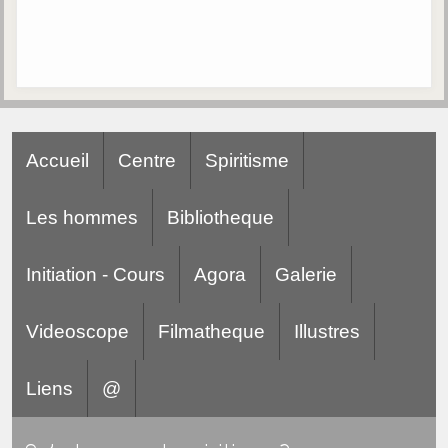
Accueil
Centre
Spiritisme
Les hommes
Bibliotheque
Initiation - Cours
Agora
Galerie
Videoscope
Filmatheque
Illustres
Liens
@