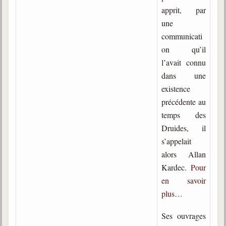
apprit, par
une
communicati
on qu’il
l’avait connu
dans une
existence
précédente au
temps des
Druides, il
s’appelait
alors Allan
Kardec.
Pour
en savoir
plus…
Ses ouvrages