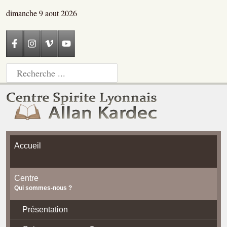
dimanche 9 aout 2026
Accueil
Centre
Qui sommes-nous ?
Présentation