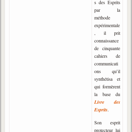
s des Esprits
par la
méthode
expérimentale
, il prit
connaissance
de cinquante
cahiers de
communicati
ons qu’il
synthétisa et
qui formèrent
la base du
Livre des
Esprits
.
Son esprit
protecteur lui