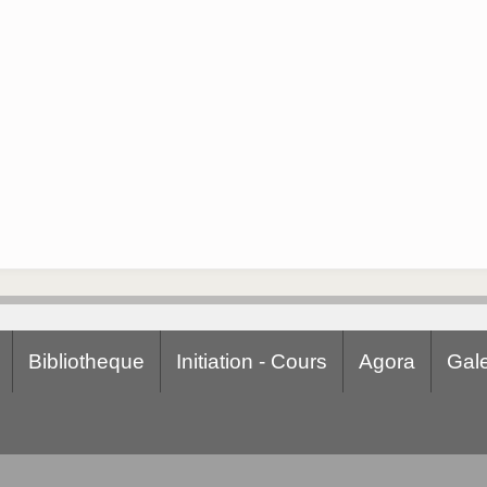
Bibliotheque
Initiation - Cours
Agora
Gale