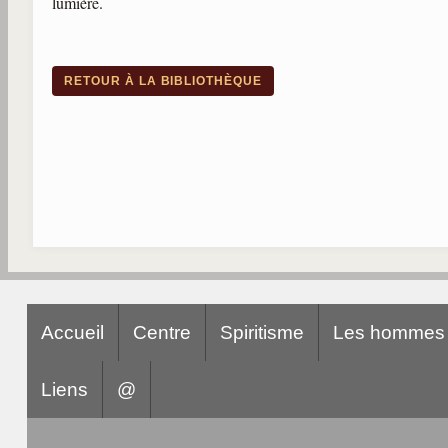
lumière.
RETOUR À LA BIBLIOTHÈQUE
Accueil
Centre
Spiritisme
Les hommes
Liens
@