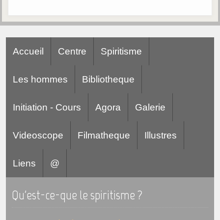
Accueil
Centre
Spiritisme
Les hommes
Bibliotheque
Initiation - Cours
Agora
Galerie
Videoscope
Filmatheque
Illustres
Liens
@
Qu'est-ce-que le spiritisme ?