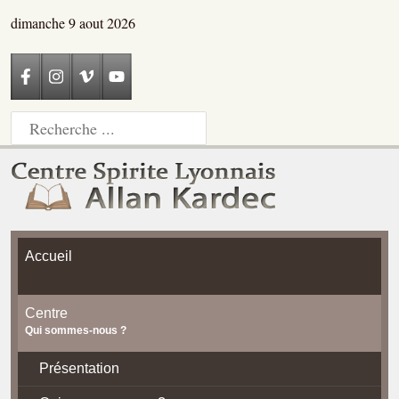
dimanche 9 aout 2026
Accueil
Centre
Qui sommes-nous ?
Présentation