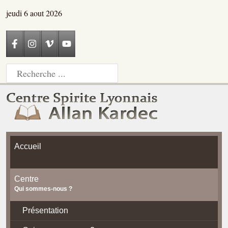
jeudi 6 aout 2026
Accueil
Centre
Qui sommes-nous ?
Présentation