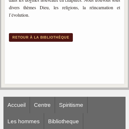
divers thèmes Dieu, les religions, la réincarnation et
l’évolution.
RETOUR À LA BIBLIOTHÈQUE
Accueil
Centre
Spiritisme
Les hommes
Bibliotheque