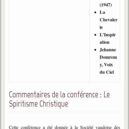
(1947)
La
Chevaler
ie
L’Inspir
ation
Jehanne
Domrem
y, Voix
du Ciel
Commentaires de la conférence : Le
Spiritisme Christique
Cette conférence a été donnée à la Société vaudoise des