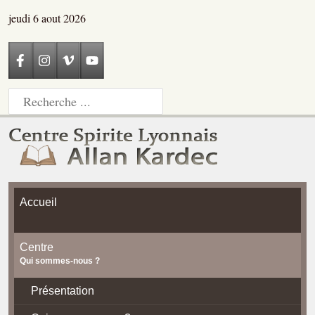
jeudi 6 aout 2026
Accueil
Centre
Qui sommes-nous ?
Présentation