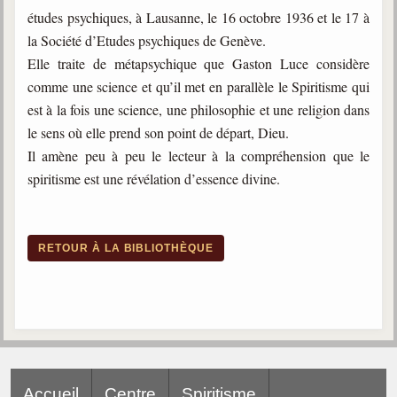
études psychiques, à Lausanne, le 16 octobre 1936 et le 17 à
la Société d’Etudes psychiques de Genève.
Elle traite de métapsychique que Gaston Luce considère
comme une science et qu’il met en parallèle le Spiritisme qui
est à la fois une science, une philosophie et une religion dans
le sens où elle prend son point de départ, Dieu.
Il amène peu à peu le lecteur à la compréhension que le
spiritisme est une révélation d’essence divine.
RETOUR À LA BIBLIOTHÈQUE
Accueil
Centre
Spiritisme