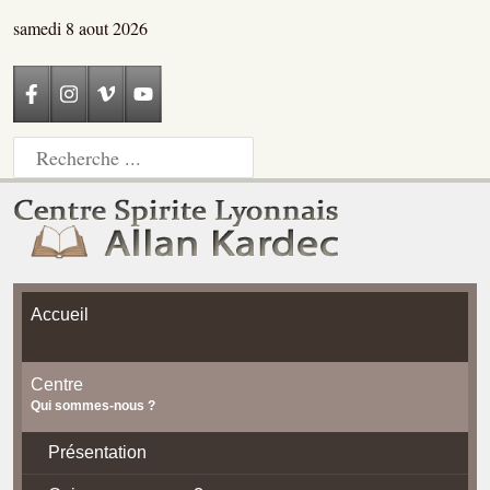
samedi 8 aout 2026
Accueil
Centre
Qui sommes-nous ?
Présentation