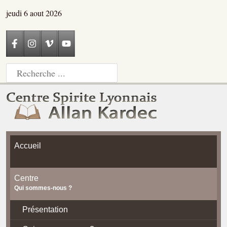
jeudi 6 aout 2026
Accueil
Centre
Qui sommes-nous ?
Présentation