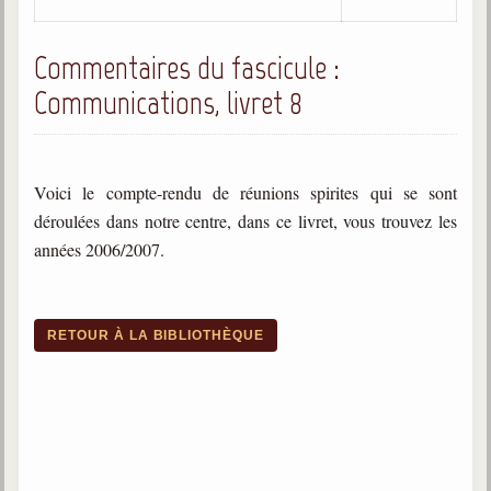
Commentaires du fascicule :
Communications, livret 8
Voici le compte-rendu de réunions spirites qui se sont
déroulées dans notre centre, dans ce livret, vous trouvez les
années 2006/2007.
RETOUR À LA BIBLIOTHÈQUE