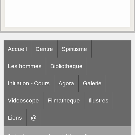
Accueil
Centre
Spiritisme
Les hommes
Bibliotheque
Initiation - Cours
Agora
Galerie
Videoscope
Filmatheque
Illustres
Liens
@