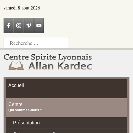
samedi 8 aout 2026
Accueil
Centre
Qui sommes-nous ?
Présentation