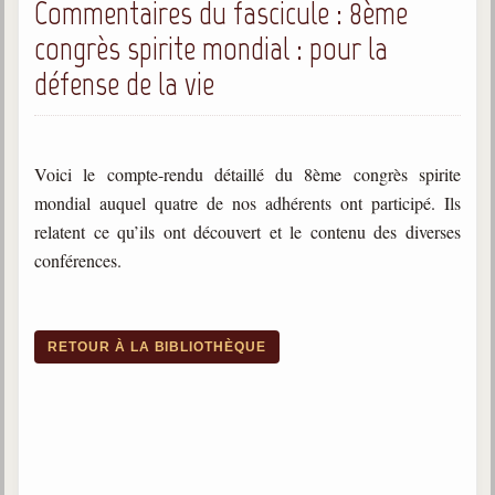
Commentaires du fascicule : 8ème
congrès spirite mondial : pour la
défense de la vie
Voici le compte-rendu détaillé du 8ème congrès spirite
mondial auquel quatre de nos adhérents ont participé. Ils
relatent ce qu’ils ont découvert et le contenu des diverses
conférences.
RETOUR À LA BIBLIOTHÈQUE