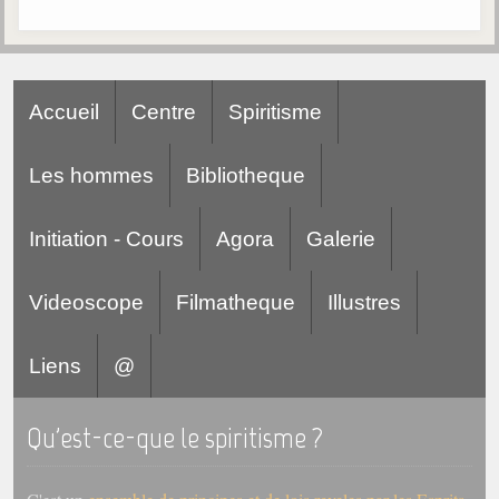
Accueil
Centre
Spiritisme
Les hommes
Bibliotheque
Initiation - Cours
Agora
Galerie
Videoscope
Filmatheque
Illustres
Liens
@
Qu'est-ce-que le spiritisme ?