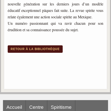
nouvelle génération sur les derniers jours d’un modèle
éducatif exceptionnel pâques fait suite. La revue spirite vous
relate également une action sociale spirite au Mexique.
Un numéro passionnant qui va ravir chacun pour son
érudition et sa connaissance poussée du sujet.
RETOUR À LA BIBLIOTHÈQUE
Accueil
Centre
Spiritisme