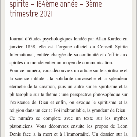
spirite – 164ème année – 3ème
trimestre 2021
Journal d`études psychologiques fondée par Allan Kardec en
janvier 1858, elle est l’organe officiel du Conseil Spirite
International, entitée chargée de sa continuité et d’offrir aux
spirites du monde entier un moyen de communication.
Pour ce numéro, vous découvrez un article sur le spiritisme et
la science intitulé : la solidarité universelle et la splendeur
éternelle de la création, puis un autre sur le spiritisme et la
philosophie sur le thème : une perspective philosophique sur
l’existence de Dieu et enfin, on évoque le spiritisme et la
religion dans un écrit : Foi inébranlable, la grandeur de Dieu.
Ce numéro se complète avec un texte sur les mythes
platoniciens. Vous découvrez ensuite les propos de Léon
Denis face à la mort et à l’immortalité. Un dossier sur la