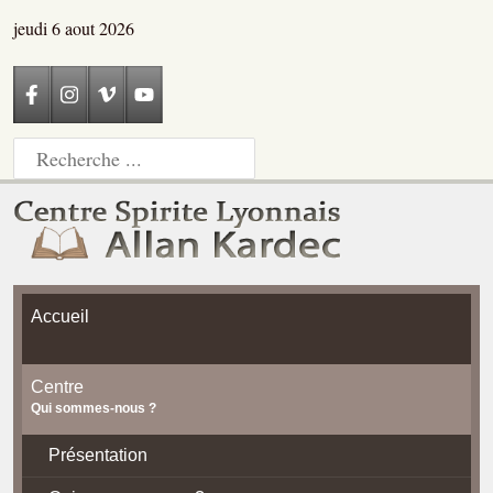
jeudi 6 aout 2026
Accueil
Centre
Qui sommes-nous ?
Présentation