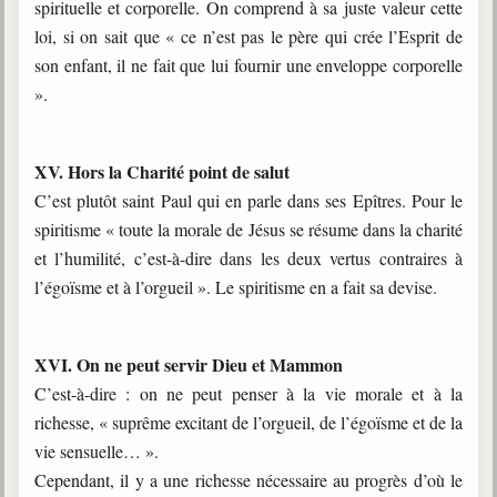
spirituelle et corporelle. On comprend à sa juste valeur cette
loi, si on sait que « ce n’est pas le père qui crée l’Esprit de
son enfant, il ne fait que lui fournir une enveloppe corporelle
».
XV. Hors la Charité point de salut
C’est plutôt saint Paul qui en parle dans ses Epîtres. Pour le
spiritisme « toute la morale de Jésus se résume dans la charité
et l’humilité, c’est-à-dire dans les deux vertus contraires à
l’égoïsme et à l’orgueil ». Le spiritisme en a fait sa devise.
XVI. On ne peut servir Dieu et Mammon
C’est-à-dire : on ne peut penser à la vie morale et à la
richesse, « suprême excitant de l’orgueil, de l’égoïsme et de la
vie sensuelle… ».
Cependant, il y a une richesse nécessaire au progrès d’où le