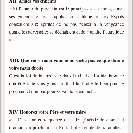
XII. Aimez vos ennemis
« Si l’amour du prochain est le principe de la charité, aimer
ses ennemis en est l’application sublime. » Les Esprits
conseillent aux spirites de ne pas penser à la vengeance
quand les adversaires se déchaînent et de « tendre l’autre joue
»
XIII. Que voire main gauche ne sache pas ce que donne
voire main droite
C’est la loi de la modestie dans la charité. La bienfaisance
doit être faite sans grand bruit. Il faut faire le bien pour le
prochain et non pas pour sa vanité personnelle.
XIV. Honorez votre Père et votre mère
« .. C’est une conséquence de la loi générale de charité et
d’amour du prochain… » En fait, il s’agit de deux familles :