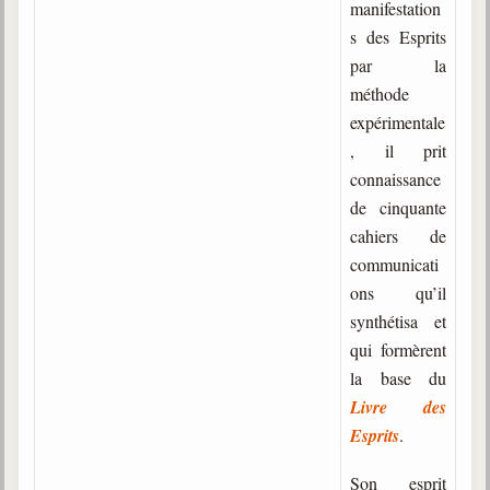
manifestation
s des Esprits
par la
méthode
expérimentale
, il prit
connaissance
de cinquante
cahiers de
communicati
ons qu’il
synthétisa et
qui formèrent
la base du
Livre des
Esprits
.
Son esprit