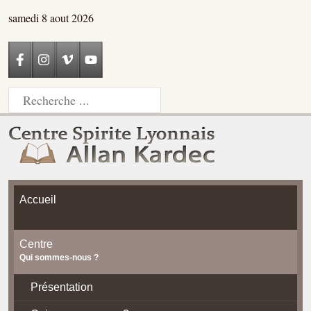
samedi 8 aout 2026
Accueil
Centre
Qui sommes-nous ?
Présentation