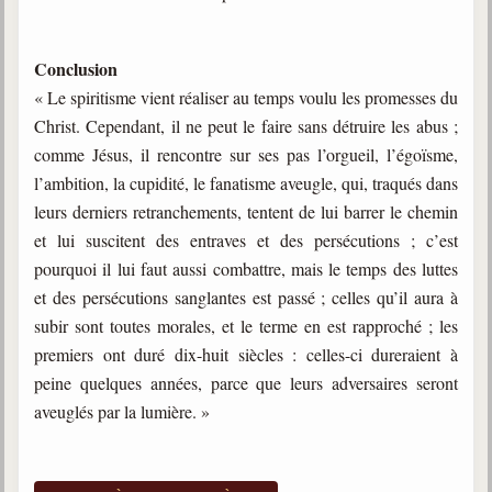
Conclusion
« Le spiritisme vient réaliser au temps voulu les promesses du
Christ. Cependant, il ne peut le faire sans détruire les abus ;
comme Jésus, il rencontre sur ses pas l’orgueil, l’égoïsme,
l’ambition, la cupidité, le fanatisme aveugle, qui, traqués dans
leurs derniers retranchements, tentent de lui barrer le chemin
et lui suscitent des entraves et des persécutions ; c’est
pourquoi il lui faut aussi combattre, mais le temps des luttes
et des persécutions sanglantes est passé ; celles qu’il aura à
subir sont toutes morales, et le terme en est rapproché ; les
premiers ont duré dix-huit siècles : celles-ci dureraient à
peine quelques années, parce que leurs adversaires seront
aveuglés par la lumière. »