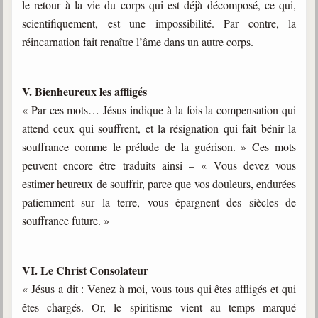
le retour à la vie du corps qui est déjà décomposé, ce qui,
scientifiquement, est une impossibilité. Par contre, la
réincarnation fait renaître l’âme dans un autre corps.
V. Bienheureux les affligés
« Par ces mots… Jésus indique à la fois la compensation qui
attend ceux qui souffrent, et la résignation qui fait bénir la
souffrance comme le prélude de la guérison. » Ces mots
peuvent encore être traduits ainsi – « Vous devez vous
estimer heureux de souffrir, parce que vos douleurs, endurées
patiemment sur la terre, vous épargnent des siècles de
souffrance future. »
VI. Le Christ Consolateur
« Jésus a dit : Venez à moi, vous tous qui êtes affligés et qui
êtes chargés. Or, le spiritisme vient au temps marqué