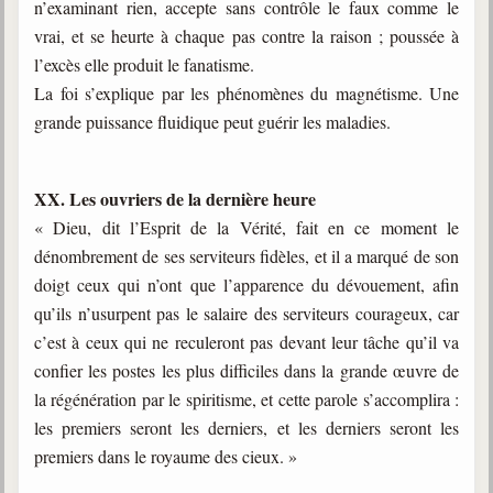
n’examinant rien, accepte sans contrôle le faux comme le
vrai, et se heurte à chaque pas contre la raison ; poussée à
l’excès elle produit le fanatisme.
La foi s’explique par les phénomènes du magnétisme. Une
grande puissance fluidique peut guérir les maladies.
XX. Les ouvriers de la dernière heure
« Dieu, dit l’Esprit de la Vérité, fait en ce moment le
dénombrement de ses serviteurs fidèles, et il a marqué de son
doigt ceux qui n’ont que l’apparence du dévouement, afin
qu’ils n’usurpent pas le salaire des serviteurs courageux, car
c’est à ceux qui ne reculeront pas devant leur tâche qu’il va
confier les postes les plus difficiles dans la grande œuvre de
la régénération par le spiritisme, et cette parole s’accomplira :
les premiers seront les derniers, et les derniers seront les
premiers dans le royaume des cieux. »