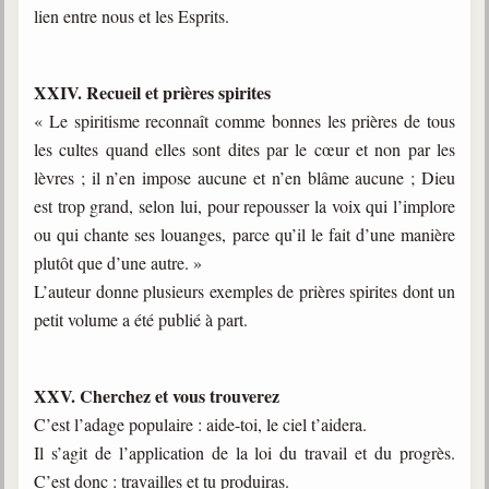
lien entre nous et les Esprits.
XXIV. Recueil et prières spirites
« Le spiritisme reconnaît comme bonnes les prières de tous
les cultes quand elles sont dites par le cœur et non par les
lèvres ; il n’en impose aucune et n’en blâme aucune ; Dieu
est trop grand, selon lui, pour repousser la voix qui l’implore
ou qui chante ses louanges, parce qu’il le fait d’une manière
plutôt que d’une autre. »
L’auteur donne plusieurs exemples de prières spirites dont un
petit volume a été publié à part.
XXV. Cherchez et vous trouverez
C’est l’adage populaire : aide-toi, le ciel t’aidera.
Il s’agit de l’application de la loi du travail et du progrès.
C’est donc : travailles et tu produiras.