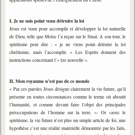
I. Je ne suis point venu détruire la loi
Jésus est venu pour accomplir et développer la loi naturelle
de Dieu, telle que Moïse l’a reçue sur le Sinaï. A son tour, le
spiritisme peut dire : « je ne viens point détruire la loi
chrétienne, mais l’accomplir. » Les Esprits donnent des
instructions concernant l’« ère nouvelle ».
II. Mon royaume n’est pas de ce monde
« Par ces paroles Jésus désigne clairement la vie future, qu’il
présente en toutes circonstances comme le terme où aboutit
l’humanité, et comme devant faire l’objet des principales
préoccupations de l’homme sur la terre. »- Or «avec le
spiritisme, la vie future n’est plus un simple article de foi, une
hypothèse c’est une réalité matérielle démontrée par les faits,