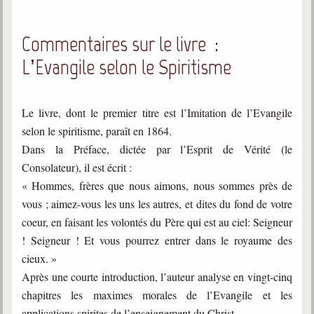
Commentaires sur le livre :
L’Evangile selon le Spiritisme
Le livre, dont le premier titre est l’Imitation de l’Evangile
selon le spiritisme, paraît en 1864.
Dans la Préface, dictée par l’Esprit de Vérité (le
Consolateur), il est écrit :
« Hommes, frères que nous aimons, nous sommes près de
vous ; aimez-vous les uns les autres, et dites du fond de votre
coeur, en faisant les volontés du Père qui est au ciel: Seigneur
! Seigneur ! Et vous pourrez entrer dans le royaume des
cieux. »
Après une courte introduction, l’auteur analyse en vingt-cinq
chapitres les maximes morales de l’Evangile et les
applications spirites de l’enseignement du Christ.