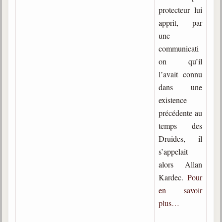
protecteur lui
apprit, par
une
communicati
on qu’il
l’avait connu
dans une
existence
précédente au
temps des
Druides, il
s’appelait
alors Allan
Kardec.
Pour
en savoir
plus…