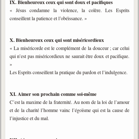
IX. Bienheureux ceux qui sont doux et pacifiques
« Jésus condamne la violence, la colère. Les Esprits
conseillent la patience et l’obéissance. »
X. Bienheureux ceux qui sont miséricordieux
« La miséricorde est le complément de la douceur ; car celui
qui n’est pas miséricordieux ne saurait être doux et pacifique.
»
Les Esprits conseillent la pratique du pardon et l’indulgence.
XI. Aimer son prochain comme soi-même
C’est la maxime de la fraternité. Au nom de la loi de l’amour
et de la charité l’homme vainc l’égoïsme qui est la cause de
l’injustice et du mal.