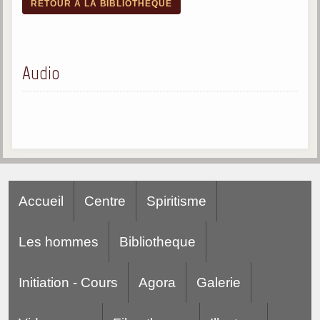
RETOUR À LA BIBLIOTHÈQUE
Audio
Accueil
Centre
Spiritisme
Les hommes
Bibliotheque
Initiation - Cours
Agora
Galerie