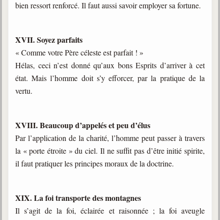
bien ressort renforcé. Il faut aussi savoir employer sa fortune.
XVII. Soyez parfaits
« Comme votre Père céleste est parfait ! »
Hélas, ceci n’est donné qu’aux bons Esprits d’arriver à cet
état. Mais l’homme doit s’y efforcer, par la pratique de la
vertu.
XVIII. Beaucoup d’appelés et peu d’élus
Par l’application de la charité, l’homme peut passer à travers
la « porte étroite » du ciel. Il ne suffit pas d’être initié spirite,
il faut pratiquer les principes moraux de la doctrine.
XIX. La foi transporte des montagnes
Il s’agit de la foi, éclairée et raisonnée ; la foi aveugle