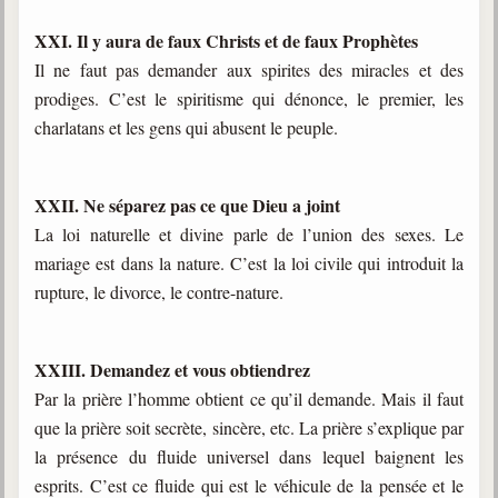
XXI. Il y aura de faux Christs et de faux Prophètes
Il ne faut pas demander aux spirites des miracles et des
prodiges. C’est le spiritisme qui dénonce, le premier, les
charlatans et les gens qui abusent le peuple.
XXII. Ne séparez pas ce que Dieu a joint
La loi naturelle et divine parle de l’union des sexes. Le
mariage est dans la nature. C’est la loi civile qui introduit la
rupture, le divorce, le contre-nature.
XXIII. Demandez et vous obtiendrez
Par la prière l’homme obtient ce qu’il demande. Mais il faut
que la prière soit secrète, sincère, etc. La prière s’explique par
la présence du fluide universel dans lequel baignent les
esprits. C’est ce fluide qui est le véhicule de la pensée et le