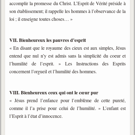
accomplir la promesse du Christ. L’Esprit de Vérité préside à
son établissement; il rappelle les hommes à l’observance de la
loi ; il enseigne toutes choses… »
VII. Bienheureux les pauvres d’esprit
« En disant que le royaume des cieux est aux simples, Jésus
entend que nul n’y est admis sans la simplicité du coeur et
l’humilité de l’esprit. » Les Instructions des Esprits
concernent l’orgueil et l’humilité des hommes.
VIII. Bienheureux ceux qui ont le cœur pur
« Jésus prend l’enfance pour l’emblème de cette pureté,
comme il l’a prise pour celui de l’humilité. » L’enfant est
l’Esprit à l’état d’innocence.