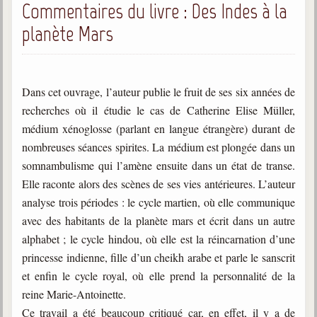
Commentaires du livre : Des Indes à la
planète Mars
Dans cet ouvrage, l’auteur publie le fruit de ses six années de
recherches où il étudie le cas de Catherine Elise Müller,
médium xénoglosse (parlant en langue étrangère) durant de
nombreuses séances spirites. La médium est plongée dans un
somnambulisme qui l’amène ensuite dans un état de transe.
Elle raconte alors des scènes de ses vies antérieures. L’auteur
analyse trois périodes : le cycle martien, où elle communique
avec des habitants de la planète mars et écrit dans un autre
alphabet ; le cycle hindou, où elle est la réincarnation d’une
princesse indienne, fille d’un cheikh arabe et parle le sanscrit
et enfin le cycle royal, où elle prend la personnalité de la
reine Marie-Antoinette.
Ce travail a été beaucoup critiqué car, en effet, il y a de