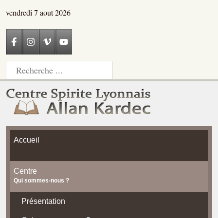
vendredi 7 aout 2026
Accueil
Centre
Qui sommes-nous ?
Présentation