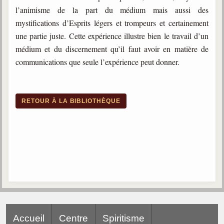
l’animisme de la part du médium mais aussi des
mystifications d’Esprits légers et trompeurs et certainement
une partie juste. Cette expérience illustre bien le travail d’un
médium et du discernement qu’il faut avoir en matière de
communications que seule l’expérience peut donner.
RETOUR À LA BIBLIOTHÈQUE
Accueil
Centre
Spiritisme