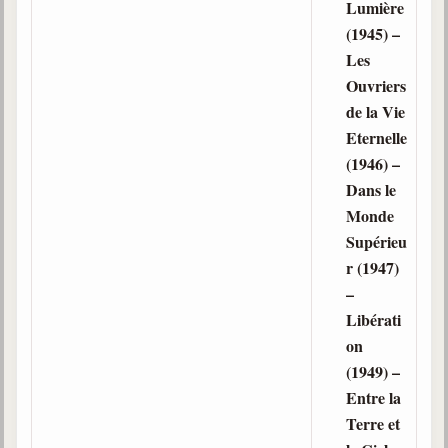
Lumière
(1945) –
Les
Ouvriers
de la Vie
Eternelle
(1946) –
Dans le
Monde
Supérieu
r (1947)
–
Libérati
on
(1949) –
Entre la
Terre et