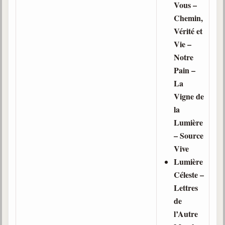
Vous –
Chemin,
Vérité et
Vie –
Notre
Pain –
La
Vigne de
la
Lumière
– Source
Vive
Lumière
Céleste –
Lettres
de
l’Autre