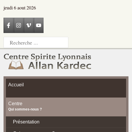
jeudi 6 aout 2026
Accueil
Centre
Qui sommes-nous ?
Présentation