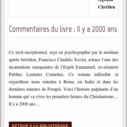
Chrétien
Commentaires du livre : Il y a 2000 ans
Ce récit exceptionnel, reçu en psychographie par le médium
spirite brésilien, Francisco Cândido Xavier, retrace l’une des
incarnations marquantes de l’Esprit Emmanuel, ex-sénateur
Publius Lentulus Cornelius. Ce romain inflexible et
orgueilleux nous entraîne à Rome, en Judée et dans les
dernières minutes de Pompéi. Voici l’histoire palpitante d’un
homme qui va vivre les premières heures du Christianisme…
Il y a 2000 ans…
RETOUR À LA BIBLIOTHÈQUE