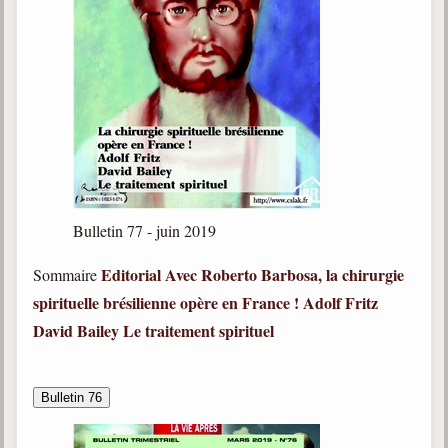
Bulletin 77 - juin 2019
Editorial
Avec Roberto Barbosa, la chirurgie
Sommaire
spirituelle brésilienne opère en France !
Adolf Fritz
David Bailey
Le traitement spirituel
Bulletin 76