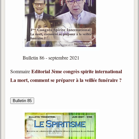
Bulletin 86 - septembre 2021
Editorial
3ème congrès spirite international
Sommaire
La mort, comment se préparer à la veillée funéraire ?
Bulletin 85