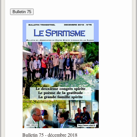
Bulletin 75
Bulletin 75 - décembre 2018