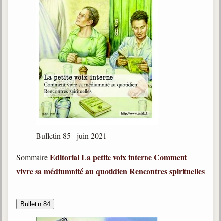
Bulletin 85 - juin 2021
Editorial
La petite voix interne
Comment
Sommaire
vivre sa médiumnité au quotidien
Rencontres spirituelles
Bulletin 84