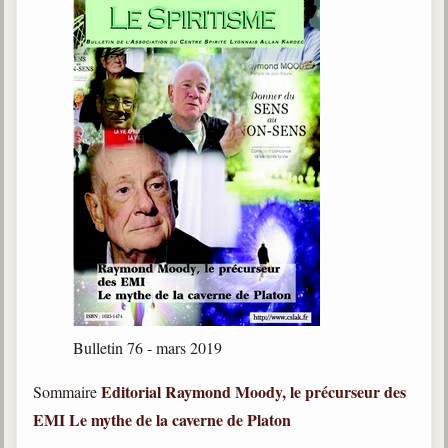
Bulletin 76 - mars 2019
Editorial
Raymond Moody, le précurseur des
Sommaire
EMI
Le mythe de la caverne de Platon