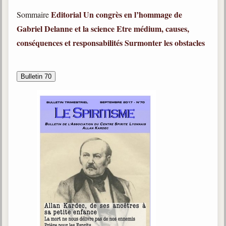
Editorial
Un congrès en l’hommage de
Sommaire
Gabriel Delanne et la science
Etre médium, causes,
conséquences et responsabilités
Surmonter les obstacles
Bulletin 70