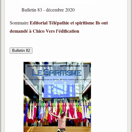
Bulletin 83 - décembre 2020
Editorial
Télépathie et spiritisme
Ils ont
Sommaire
demandé à Chico
Vers l’édification
Bulletin 82