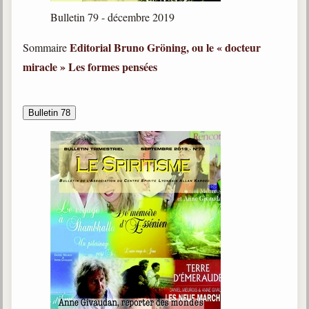
Bulletin 79 - décembre 2019
Editorial
Bruno Gröning, ou le « docteur
Sommaire
miracle »
Les formes pensées
Bulletin 78