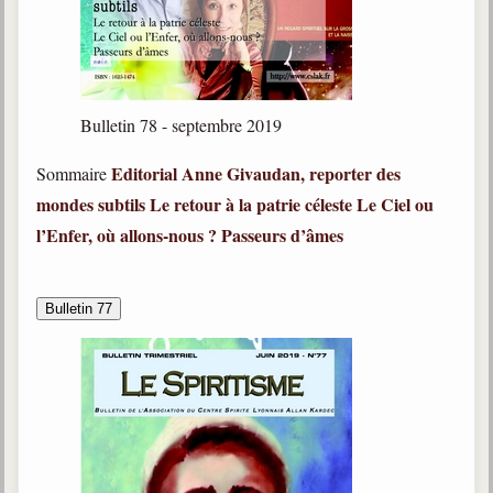
Bulletin 78 - septembre 2019
Editorial
Anne Givaudan, reporter des
Sommaire
mondes subtils
Le retour à la patrie céleste
Le Ciel ou
l’Enfer, où allons-nous ?
Passeurs d’âmes
Bulletin 77