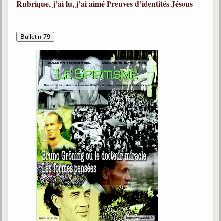
Rubrique, j’ai lu, j’ai aimé
Preuves d’identités
Jésous
Bulletin 79