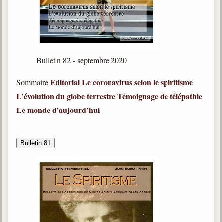
Bulletin 82 - septembre 2020
Editorial
Le coronavirus selon le spiritisme
Sommaire
L’évolution du globe terrestre
Témoignage de télépathie
Le monde d’aujourd’hui
Bulletin 81