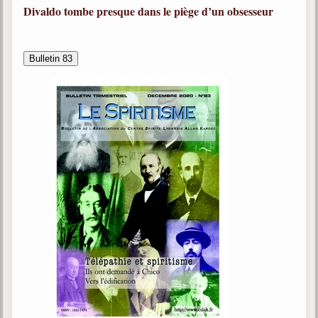
Divaldo tombe presque dans le piège d’un obsesseur
Bulletin 83