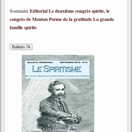
Editorial
Le deuxième congrès spirite, le
Sommaire
congrès de Menton
Poème de la gratitude
La grande
famille spirite
Bulletin 74