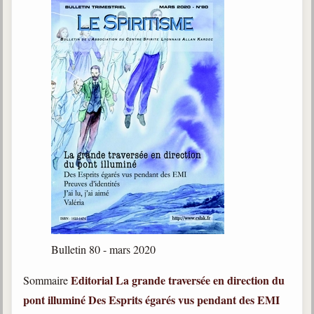
Bulletin 80 - mars 2020
Editorial
La grande traversée en direction du
Sommaire
pont illuminé
Des Esprits égarés vus pendant des EMI