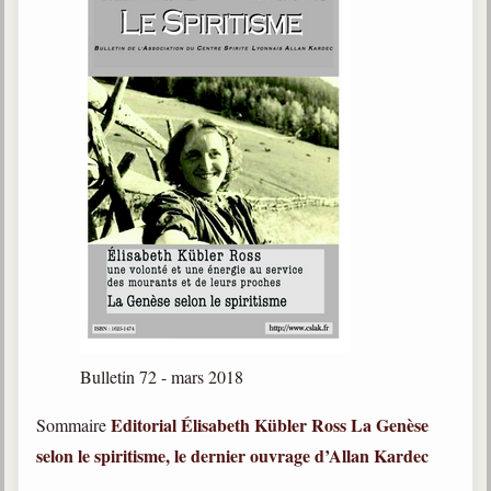
Bulletin 72 - mars 2018
Editorial
Élisabeth Kübler Ross
La Genèse
Sommaire
selon le spiritisme, le dernier ouvrage d’Allan Kardec