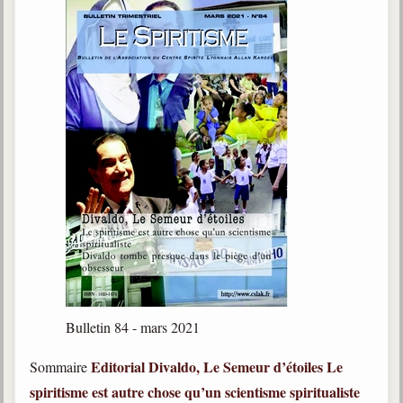
Bulletin 84 - mars 2021
Editorial
Divaldo, Le Semeur d’étoiles
Le
Sommaire
spiritisme est autre chose qu’un scientisme spiritualiste