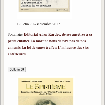
Bulletin 70 - septembre 2017
Editorial
Allan Kardec, de ses ancêtres à sa
Sommaire
petite enfance
La mort ne nous delivre pas de nos
ennemis
La loi de cause à effets
L
’influence des vies
antérieures
Bulletin 69