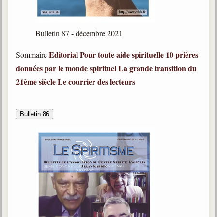
Bulletin 87 - décembre 2021
Editorial
Pour toute aide spirituelle
10 prières
Sommaire
données par le monde spirituel
La grande transition du
21ème siècle
Le courrier des lecteurs
Bulletin 86