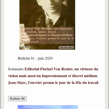
Bulletin 81 - juin 2020
Editorial
Florizel Von Reuter, un virtuose du
Sommaire
violon mais aussi un impressionnant et discret médium
Jean-Marc, l’ouvrier promu le jour de la fête du travail
Bulletin 80