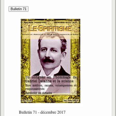
Bulletin 71
Bulletin 71 - décembre 2017