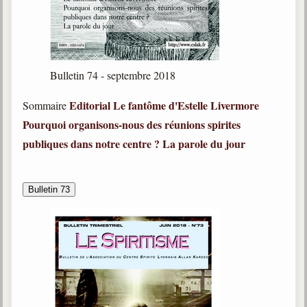
Bulletin 74 - septembre 2018
Editorial
Le fantôme d'Estelle Livermore
Sommaire
Pourquoi organisons-nous des réunions spirites
publiques dans notre centre ?
La parole du jour
Bulletin 73