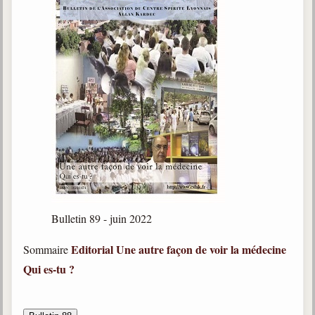
Bulletin 89 - juin 2022
Editorial
Une autre façon de voir la médecine
Sommaire
Qui es-tu ?