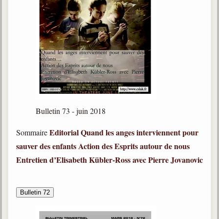
Bulletin 73 - juin 2018
Editorial
Quand les anges interviennent pour
Sommaire
sauver des enfants
Action des Esprits autour de nous
Entretien d’Elisabeth Kübler-Ross avec Pierre Jovanovic
Bulletin 72