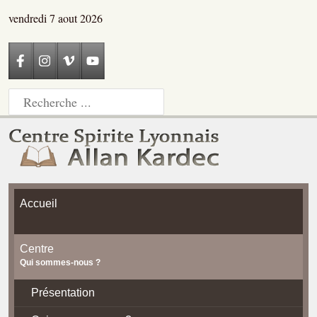
vendredi 7 aout 2026
Accueil
Centre
Qui sommes-nous ?
Présentation