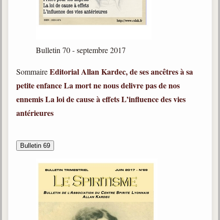
Bulletin 70 - septembre 2017
Editorial
Allan Kardec, de ses ancêtres à sa
Sommaire
petite enfance
La mort ne nous delivre pas de nos
ennemis
La loi de cause à effets
L
’influence des vies
antérieures
Bulletin 69