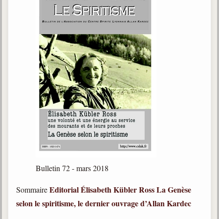
Bulletin 72 - mars 2018
Editorial
Élisabeth Kübler Ross
La Genèse
Sommaire
selon le spiritisme, le dernier ouvrage d’Allan Kardec