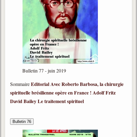
Bulletin 77 - juin 2019
Editorial
Avec Roberto Barbosa, la chirurgie
Sommaire
spirituelle brésilienne opère en France !
Adolf Fritz
David Bailey
Le traitement spirituel
Bulletin 76