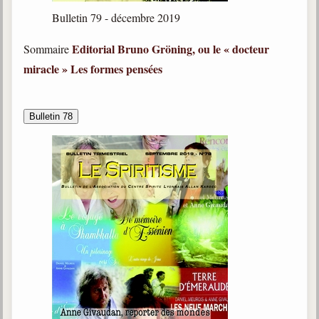
Bulletin 79 - décembre 2019
Editorial
Bruno Gröning, ou le « docteur
Sommaire
miracle »
Les formes pensées
Bulletin 78