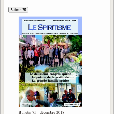
Bulletin 75
Bulletin 75 - décembre 2018