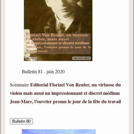
Bulletin 81 - juin 2020
Editorial
Florizel Von Reuter, un virtuose du
Sommaire
violon mais aussi un impressionnant et discret médium
Jean-Marc, l’ouvrier promu le jour de la fête du travail
Bulletin 80