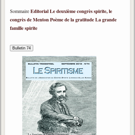
Editorial
Le deuxième congrès spirite, le
Sommaire
congrès de Menton
Poème de la gratitude
La grande
famille spirite
Bulletin 74