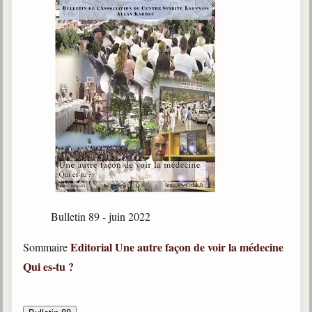
Bulletin 89 - juin 2022
Editorial
Une autre façon de voir la médecine
Sommaire
Qui es-tu ?