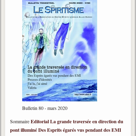
Bulletin 80 - mars 2020
Editorial
La grande traversée en direction du
Sommaire
pont illuminé
Des Esprits égarés vus pendant des EMI