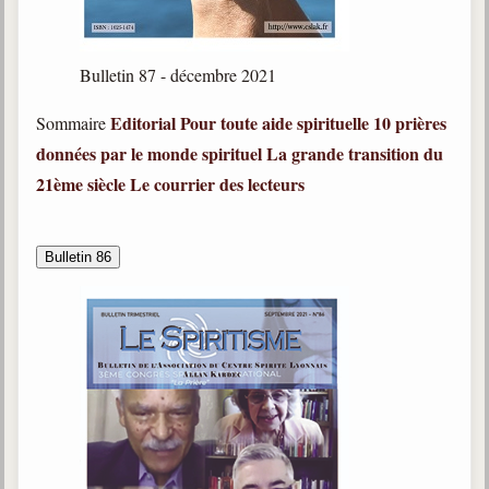
Bulletin 87 - décembre 2021
Editorial
Pour toute aide spirituelle
10 prières
Sommaire
données par le monde spirituel
La grande transition du
21ème siècle
Le courrier des lecteurs
Bulletin 86