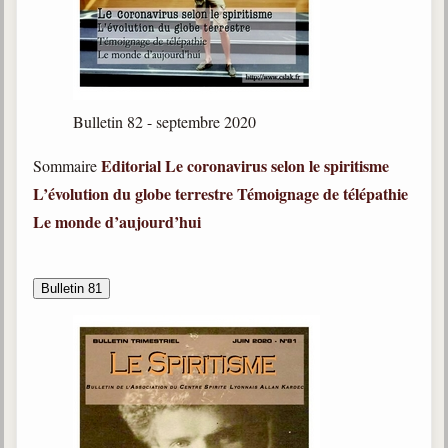
Bulletin 82 - septembre 2020
Editorial
Le coronavirus selon le spiritisme
Sommaire
L’évolution du globe terrestre
Témoignage de télépathie
Le monde d’aujourd’hui
Bulletin 81