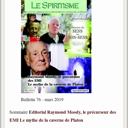
Bulletin 76 - mars 2019
Editorial
Raymond Moody, le précurseur des
Sommaire
EMI
Le mythe de la caverne de Platon