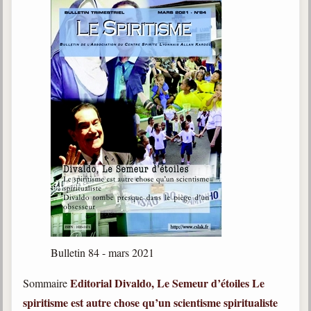
Bulletin 84 - mars 2021
Editorial
Divaldo, Le Semeur d’étoiles
Le
Sommaire
spiritisme est autre chose qu’un scientisme spiritualiste