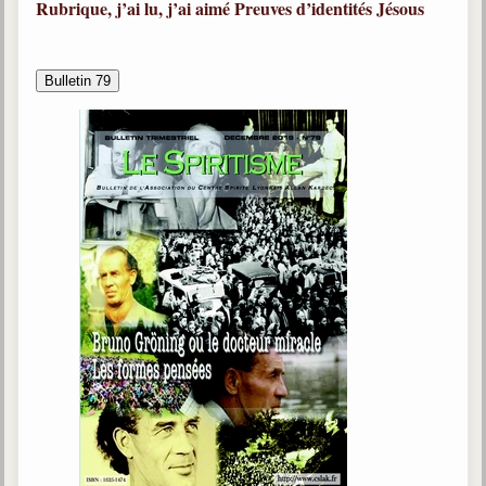
Rubrique, j’ai lu, j’ai aimé
Preuves d’identités
Jésous
Bulletin 79