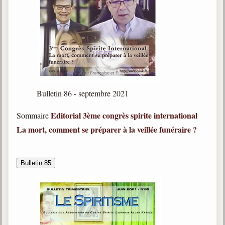
Bulletin 86 - septembre 2021
Editorial
3ème congrès spirite international
Sommaire
La mort, comment se préparer à la veillée funéraire ?
Bulletin 85