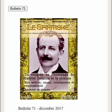
Bulletin 71
Bulletin 71 - décembre 2017