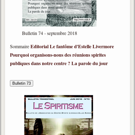
Bulletin 74 - septembre 2018
Editorial
Le fantôme d'Estelle Livermore
Sommaire
Pourquoi organisons-nous des réunions spirites
publiques dans notre centre ?
La parole du jour
Bulletin 73