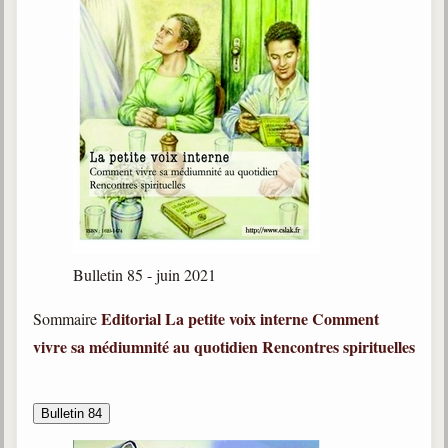
Bulletin 85 - juin 2021
Editorial
La petite voix interne
Comment
Sommaire
vivre sa médiumnité au quotidien
Rencontres spirituelles
Bulletin 84