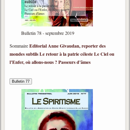
Bulletin 78 - septembre 2019
Editorial
Anne Givaudan, reporter des
Sommaire
mondes subtils
Le retour à la patrie céleste
Le Ciel ou
l’Enfer, où allons-nous ?
Passeurs d’âmes
Bulletin 77