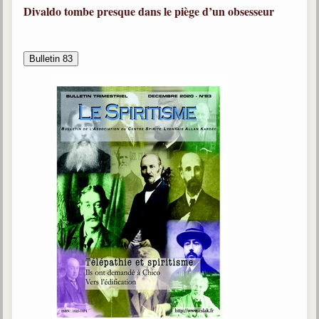
Divaldo tombe presque dans le piège d’un obsesseur
Bulletin 83