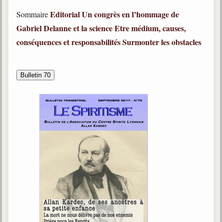
Editorial
Un congrès en l’hommage de
Sommaire
Gabriel Delanne et la science
Etre médium, causes,
conséquences et responsabilités
Surmonter les obstacles
Bulletin 70