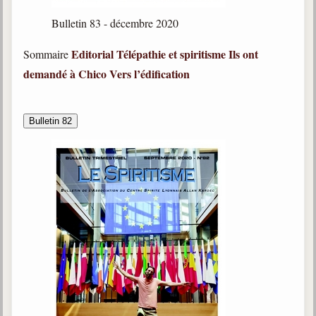
Bulletin 83 - décembre 2020
Editorial
Télépathie et spiritisme
Ils ont
Sommaire
demandé à Chico
Vers l’édification
Bulletin 82