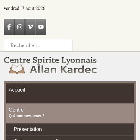
vendredi 7 aout 2026
Accueil
Centre
Qui sommes-nous ?
Présentation