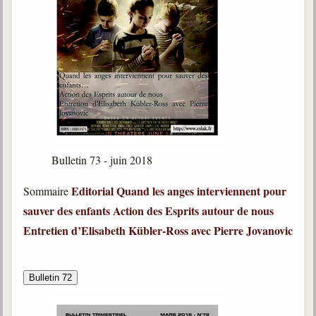
Bulletin 73 - juin 2018
Editorial
Quand les anges interviennent pour
Sommaire
sauver des enfants
Action des Esprits autour de nous
Entretien d’Elisabeth Kübler-Ross avec Pierre Jovanovic
Bulletin 72