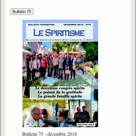
Bulletin 75
Bulletin 75 - décembre 2018