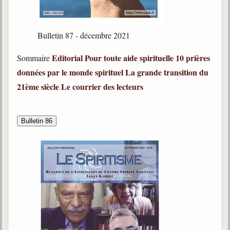
Bulletin 87 - décembre 2021
Editorial
Pour toute aide spirituelle
10 prières
Sommaire
données par le monde spirituel
La grande transition du
21ème siècle
Le courrier des lecteurs
Bulletin 86