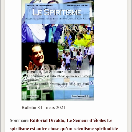
Bulletin 84 - mars 2021
Editorial
Divaldo, Le Semeur d’étoiles
Le
Sommaire
spiritisme est autre chose qu’un scientisme spiritualiste