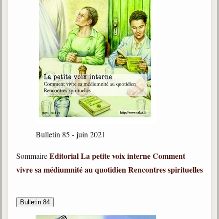
Bulletin 85 - juin 2021
Editorial
La petite voix interne
Comment
Sommaire
vivre sa médiumnité au quotidien
Rencontres spirituelles
Bulletin 84