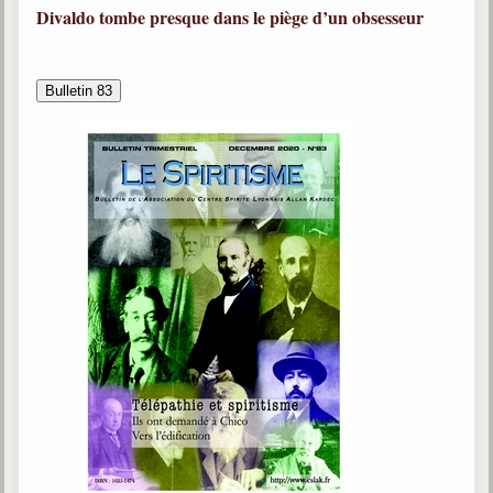
Divaldo tombe presque dans le piège d’un obsesseur
Bulletin 83