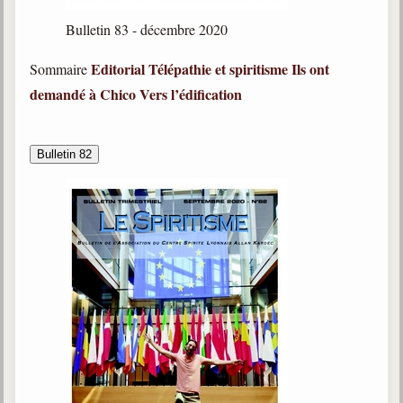
Bulletin 83 - décembre 2020
Editorial
Télépathie et spiritisme
Ils ont
Sommaire
demandé à Chico
Vers l’édification
Bulletin 82