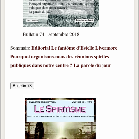
Bulletin 74 - septembre 2018
Editorial
Le fantôme d'Estelle Livermore
Sommaire
Pourquoi organisons-nous des réunions spirites
publiques dans notre centre ?
La parole du jour
Bulletin 73