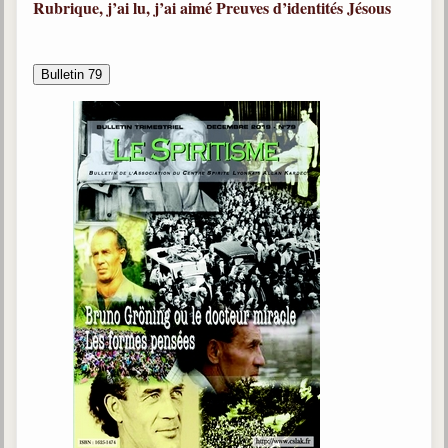
Rubrique, j’ai lu, j’ai aimé
Preuves d’identités
Jésous
Bulletin 79