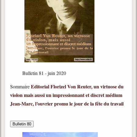
Bulletin 81 - juin 2020
Editorial
Florizel Von Reuter, un virtuose du
Sommaire
violon mais aussi un impressionnant et discret médium
Jean-Marc, l’ouvrier promu le jour de la fête du travail
Bulletin 80