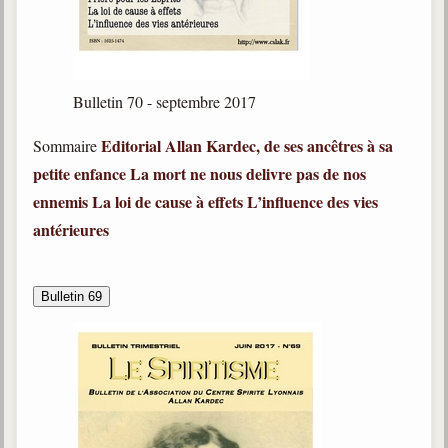
Bulletin 70 - septembre 2017
Editorial
Allan Kardec, de ses ancêtres à sa
Sommaire
petite enfance
La mort ne nous delivre pas de nos
ennemis
La loi de cause à effets
L
’influence des vies
antérieures
Bulletin 69