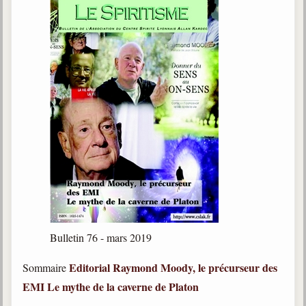
Bulletin 76 - mars 2019
Editorial
Raymond Moody, le précurseur des
Sommaire
EMI
Le mythe de la caverne de Platon