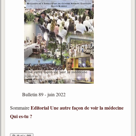
Bulletin 89 - juin 2022
Editorial
Une autre façon de voir la médecine
Sommaire
Qui es-tu ?