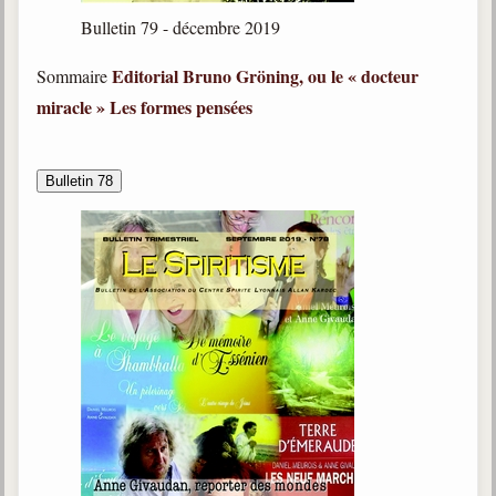
Bulletin 79 - décembre 2019
Editorial
Bruno Gröning, ou le « docteur
Sommaire
miracle »
Les formes pensées
Bulletin 78