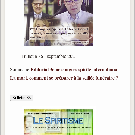
Bulletin 86 - septembre 2021
Editorial
3ème congrès spirite international
Sommaire
La mort, comment se préparer à la veillée funéraire ?
Bulletin 85