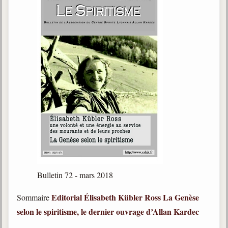
Bulletin 72 - mars 2018
Editorial
Élisabeth Kübler Ross
La Genèse
Sommaire
selon le spiritisme, le dernier ouvrage d’Allan Kardec