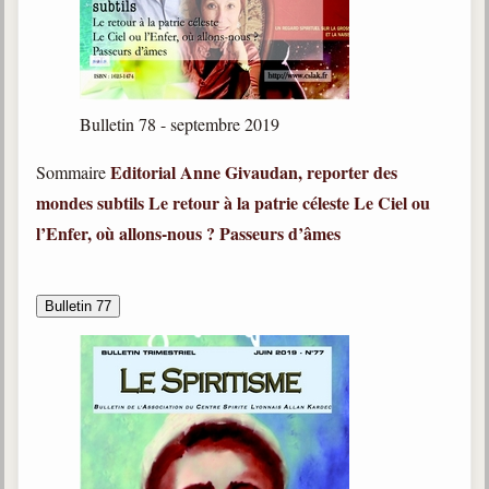
Bulletin 78 - septembre 2019
Editorial
Anne Givaudan, reporter des
Sommaire
mondes subtils
Le retour à la patrie céleste
Le Ciel ou
l’Enfer, où allons-nous ?
Passeurs d’âmes
Bulletin 77