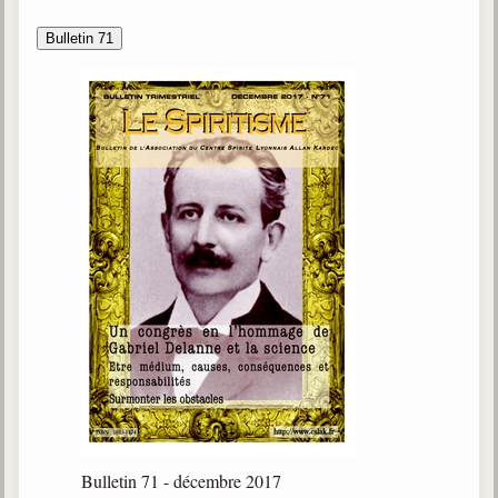
Bulletin 71
Bulletin 71 - décembre 2017