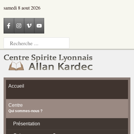
samedi 8 aout 2026
Accueil
Centre
Qui sommes-nous ?
Présentation