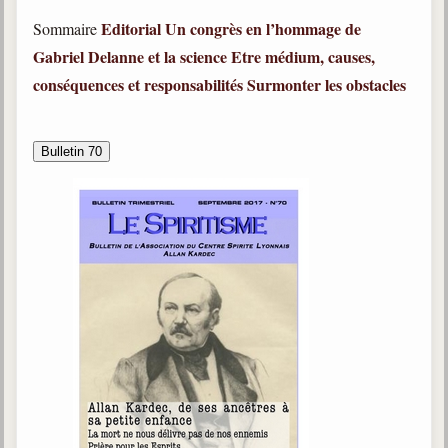
Editorial
Un congrès en l’hommage de
Sommaire
Gabriel Delanne et la science
Etre médium, causes,
conséquences et responsabilités
Surmonter les obstacles
Bulletin 70