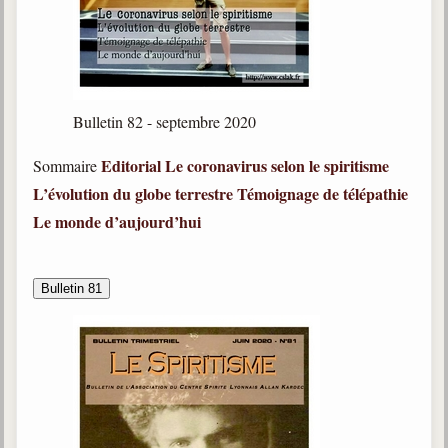
Bulletin 82 - septembre 2020
Editorial
Le coronavirus selon le spiritisme
Sommaire
L’évolution du globe terrestre
Témoignage de télépathie
Le monde d’aujourd’hui
Bulletin 81