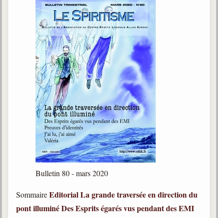
Bulletin 80 - mars 2020
Editorial
La grande traversée en direction du
Sommaire
pont illuminé
Des Esprits égarés vus pendant des EMI