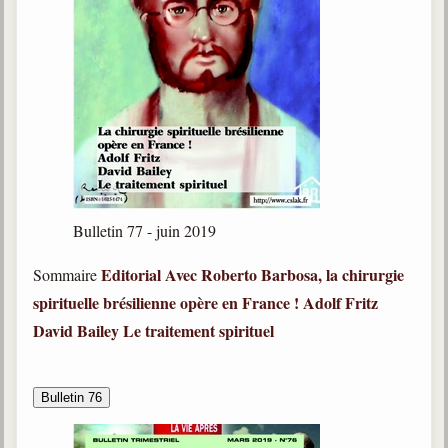
Bulletin 77 - juin 2019
Editorial
Avec Roberto Barbosa, la chirurgie
Sommaire
spirituelle brésilienne opère en France !
Adolf Fritz
David Bailey
Le traitement spirituel
Bulletin 76