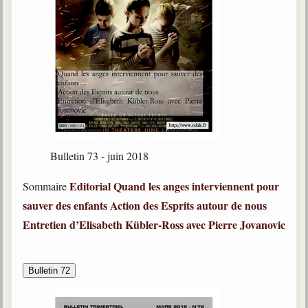
Bulletin 73 - juin 2018
Editorial
Quand les anges interviennent pour
Sommaire
sauver des enfants
Action des Esprits autour de nous
Entretien d’Elisabeth Kübler-Ross avec Pierre Jovanovic
Bulletin 72