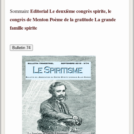
Editorial
Le deuxième congrès spirite, le
Sommaire
congrès de Menton
Poème de la gratitude
La grande
famille spirite
Bulletin 74