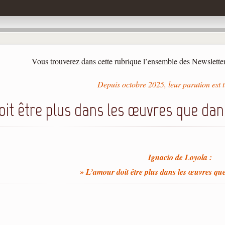
Vous trouverez dans cette rubrique l’ensemble des Newslette
Depuis octobre 2025, leur parution est t
it être plus dans les œuvres que dan
Ignacio de Loyola :
» L’amour doit être plus dans les œuvres qu