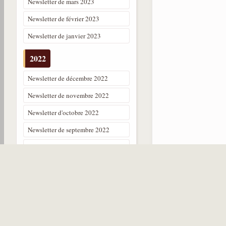
Newsletter de mars 2023
Newsletter de février 2023
Newsletter de janvier 2023
2022
Newsletter de décembre 2022
Newsletter de novembre 2022
Newsletter d'octobre 2022
Newsletter de septembre 2022
Newsletter d'août 2022
Newsletter de juillet 2022
Newsletter de juin 2022
Newsletter de mai 2022
Newsletter d'avril 2022