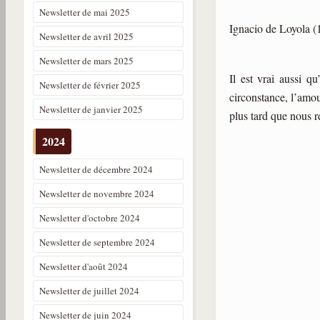
Newsletter de mai 2025
Ignacio de Loyola (1
Newsletter de avril 2025
Newsletter de mars 2025
Il est vrai aussi q
Newsletter de février 2025
circonstance, l’amour
Newsletter de janvier 2025
plus tard que nous r
2024
Newsletter de décembre 2024
Newsletter de novembre 2024
Newsletter d'octobre 2024
Newsletter de septembre 2024
Newsletter d'août 2024
Newsletter de juillet 2024
Newsletter de juin 2024