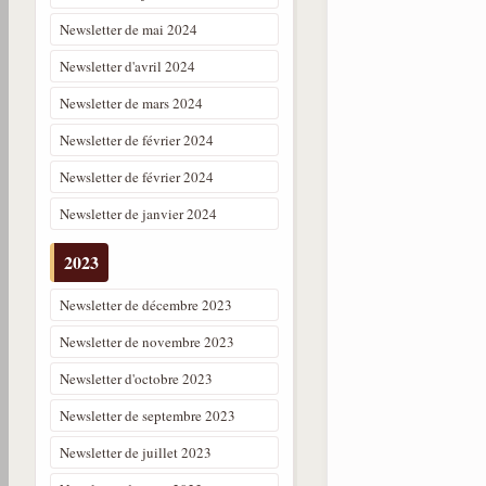
Newsletter de mai 2024
Newsletter d'avril 2024
Newsletter de mars 2024
Newsletter de février 2024
Newsletter de février 2024
Newsletter de janvier 2024
2023
Newsletter de décembre 2023
Newsletter de novembre 2023
Newsletter d'octobre 2023
Newsletter de septembre 2023
Newsletter de juillet 2023