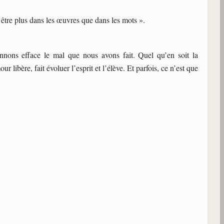
être plus dans les œuvres que dans les mots ».
onnons efface le mal que nous avons fait. Quel qu’en soit la
 libère, fait évoluer l’esprit et l’élève. Et parfois, ce n’est que