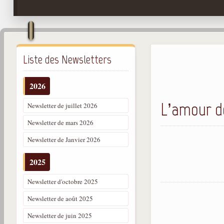
Liste des Newsletters
2026
L’amour do
Newsletter de juillet 2026
Newsletter de mars 2026
Newsletter de Janvier 2026
2025
Newsletter d'octobre 2025
Newsletter de août 2025
Newsletter de juin 2025