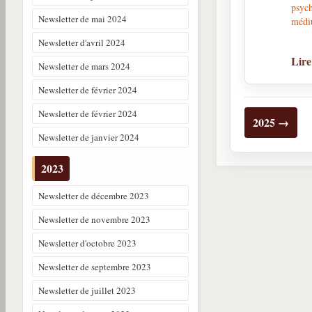
psyc
Newsletter de mai 2024
médiu
Newsletter d'avril 2024
Lire
Newsletter de mars 2024
Newsletter de février 2024
Newsletter de février 2024
2025 →
Newsletter de janvier 2024
2023
Newsletter de décembre 2023
Newsletter de novembre 2023
Newsletter d'octobre 2023
Newsletter de septembre 2023
Newsletter de juillet 2023