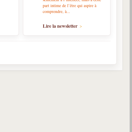
part intime de l’être qui aspire à
.
comprendre, à...
Lire la newsletter