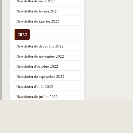
Newsletter de mars 2023
Newsletter de février 2023
Newsletter de janvier 2023
2022
Newsletter de décembre 2022
Newsletter de novembre 2022
Newsletter d'octobre 2022
Newsletter de septembre 2022
Newsletter d'août 2022
Newsletter de juillet 2022
Newsletter de juin 2022
Newsletter de mai 2022
Newsletter d'avril 2022