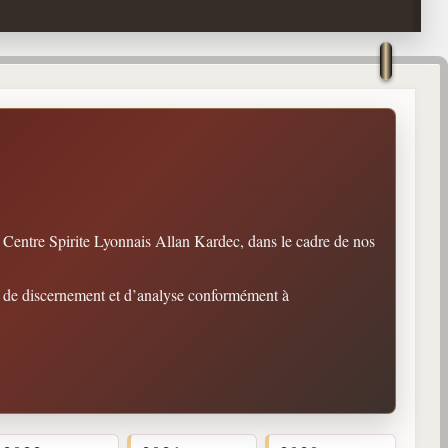
 Centre Spirite Lyonnais Allan Kardec, dans le cadre de nos
it de discernement et d’analyse conformément à