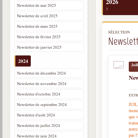
2026
Newsletter de mai 2025
3
Newsletter de avril 2025
Newsletter de mars 2025
SÉLECTION
Newsletter de février 2025
Newslet
Newsletter de janvier 2025
2024
Juil
Newsletter de décembre 2024
New
Newsletter de novembre 2024
Newsletter d'octobre 2024
EXTR
JUIL
Newsletter de septembre 2024
mond
Newsletter d'août 2024
que v
trans
Newsletter de juillet 2024
notre
par l
Newsletter de juin 2024