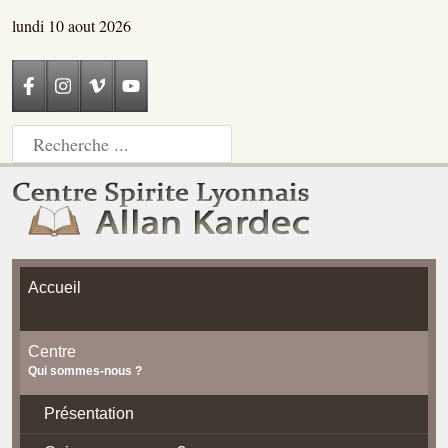
lundi 10 aout 2026
Accueil
Centre
Qui sommes-nous ?
Présentation