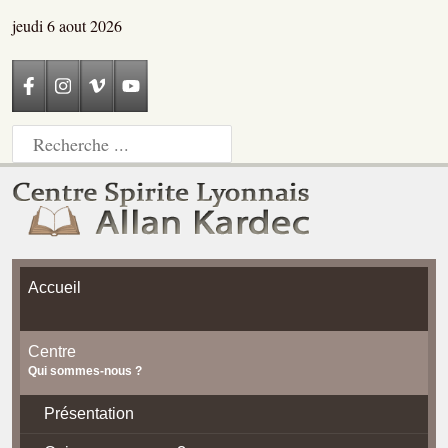
jeudi 6 aout 2026
Accueil
Centre
Qui sommes-nous ?
Présentation