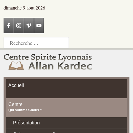
dimanche 9 aout 2026
Accueil
Centre
Qui sommes-nous ?
Présentation