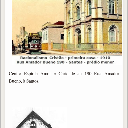
Centro Espírita Amor e Caridade au 190 Rua Amador
Bueno, à Santos.