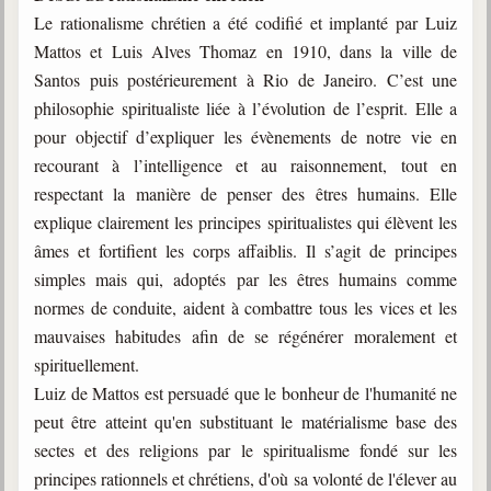
Le rationalisme chrétien a été codifié et implanté par Luiz
Mattos et Luis Alves Thomaz en 1910, dans la ville de
Santos puis postérieurement à Rio de Janeiro. C’est une
philosophie spiritualiste liée à l’évolution de l’esprit. Elle a
pour objectif d’expliquer les évènements de notre vie en
recourant à l’intelligence et au raisonnement, tout en
respectant la manière de penser des êtres humains. Elle
explique clairement les principes spiritualistes qui élèvent les
âmes et fortifient les corps affaiblis. Il s’agit de principes
simples mais qui, adoptés par les êtres humains comme
normes de conduite, aident à combattre tous les vices et les
mauvaises habitudes afin de se régénérer moralement et
spirituellement.
Luiz de Mattos est persuadé que le bonheur de l'humanité ne
peut être atteint qu'en substituant le matérialisme base des
sectes et des religions par le spiritualisme fondé sur les
principes rationnels et chrétiens, d'où sa volonté de l'élever au