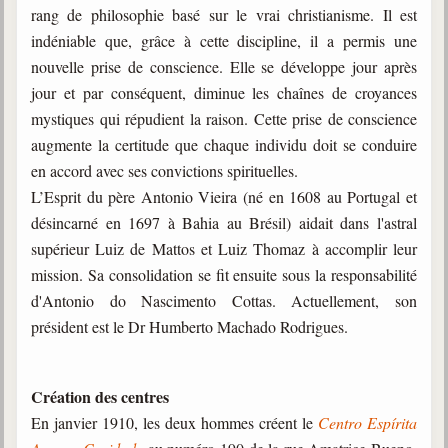
rang de philosophie basé sur le vrai christianisme. Il est
indéniable que, grâce à cette discipline, il a permis une
nouvelle prise de conscience. Elle se développe jour après
jour et par conséquent, diminue les chaînes de croyances
mystiques qui répudient la raison. Cette prise de conscience
augmente la certitude que chaque individu doit se conduire
en accord avec ses convictions spirituelles.
L’Esprit du père Antonio Vieira (né en 1608 au Portugal et
désincarné en 1697 à Bahia au Brésil) aidait dans l'astral
supérieur Luiz de Mattos et Luiz Thomaz à accomplir leur
mission. Sa consolidation se fit ensuite sous la responsabilité
d'Antonio do Nascimento Cottas. Actuellement, son
président est le Dr Humberto Machado Rodrigues.
Création des centres
En janvier 1910, les deux hommes créent le
Centro Espírita