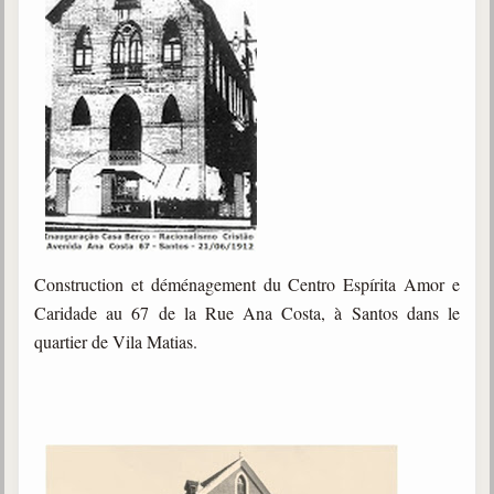
Construction et déménagement du Centro Espírita Amor e
Caridade au 67 de la Rue Ana Costa, à Santos dans le
quartier de Vila Matias.