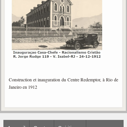
Construction et inauguration du Centre Redemptor, à Rio de
Janeiro en 1912