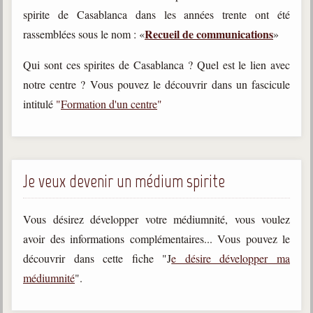
spirite de Casablanca dans les années trente ont été
Recueil de communications
rassemblées sous le nom : «
»
Qui sont ces spirites de Casablanca ? Quel est le lien avec
notre centre ? Vous pouvez le découvrir dans un fascicule
intitulé
"
Formation d'un centre
"
Je veux devenir un médium spirite
Vous désirez développer votre médiumnité, vous voulez
avoir des informations complémentaires... Vous pouvez le
découvrir dans cette fiche "J
e désire développer ma
médiumnité
".