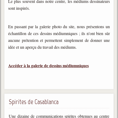
Le plus souvent dans notre centre, les médiums dessinateurs
sont inspirés.
En passant par la galerie photo du site, nous présentons un
échantillon de ces dessins médiumniques ; ils n’ont bien sûr
aucune prétention et permettent simplement de donner une
idée et un aperçu du travail des médiums.
Accéder à la galerie de dessins médiumniques
Spirites de Casablanca
Une dizaine de communications spirites obtenues au centre