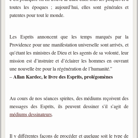
toutes les époques ; aujourd’hui, elles sont générales et
patentes pour tout le monde.
Les Esprits annoncent que les temps marqués par la
Providence pour une manifestation universelle sont arrivés, et
qu’étant les ministres de Dieu et les agents de sa volonté, leur
mission est d’instruire et d’éclairer les hommes en ouvrant
une nouvelle ère pour la régénération de l’humanité.”
Allan Kardec, le livre des Esprits, prolégomènes
–
Au cours de nos séances spirites, des médiums reçoivent des
messages des Esprits, ils peuvent dessiner s’il s’agit de
médiums dessinateurs
.
Il y différentes façons de procéder et quelque soit le type de