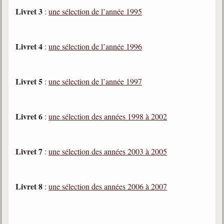
Belgique, Lux. et Canada
Livret 3
:
une sélection de l’année 1995
Fédérations spirites
Médias spirites
Livret 4
:
une sélection de l’année 1996
@
Livret 5
:
une sélection de l’année 1997
Livret 6
:
une sélection des années 1998 à 2002
Livret 7
:
une sélection des années 2003 à 2005
Livret 8
:
une sélection des années 2006 à 2007