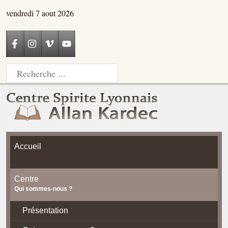
vendredi 7 aout 2026
Accueil
Centre
Qui sommes-nous ?
Présentation