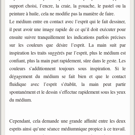
support choisi, l’encre, la craie, la gouache, le pastel ou la
peinture à huile, cela ne modifie pas la manière de faire.
Le médium entre en contact avec l’esprit qui le fait dessiner,
il peut avoir une image rapide de ce qu’il doit exécuter pour
ensuite suivre tranquillement les indications parfois précises
sur les couleurs que désire l’esprit. La main suit par
inspiration les traits suggérés par l’esprit, plus le médium est
confiant, plus la main part rapidement, sûre dans le geste. Les
couleurs s’additionnent toujours sous inspiration. Si le
dégagement du médium se fait bien et que le contact
fluidique avec l’esprit s’établit, la main peut partir
spontanément et le dessin s’effectue rapidement sous les yeux
du médium.
Cependant, cela demande une grande affinité entre les deux
esprits ainsi qu’une séance médiumnique propice à ce travail.