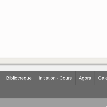
Bibliotheque
Initiation - Cours
Agora
Gale