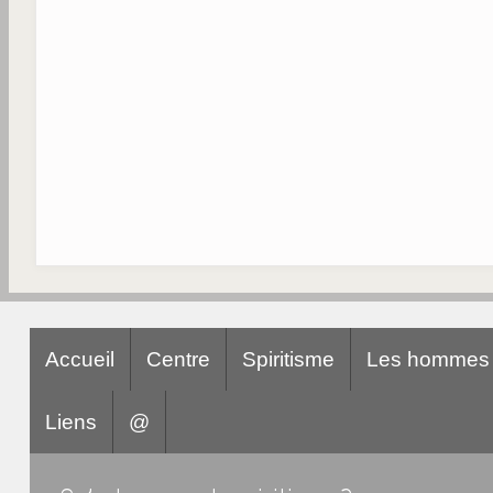
Accueil
Centre
Spiritisme
Les hommes
Liens
@