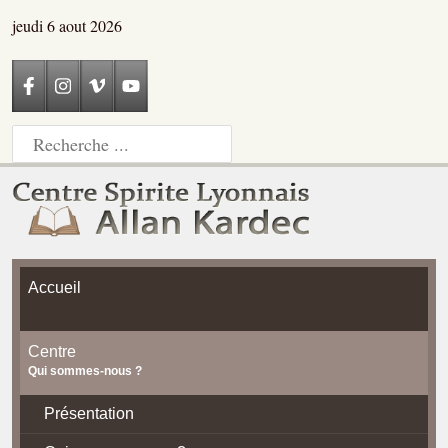
jeudi 6 aout 2026
Accueil
Centre
Qui sommes-nous ?
Présentation