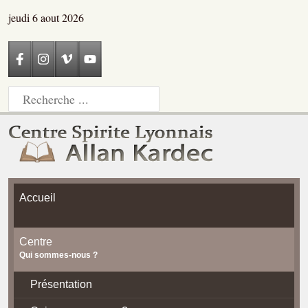
jeudi 6 aout 2026
Accueil
Centre
Qui sommes-nous ?
Présentation