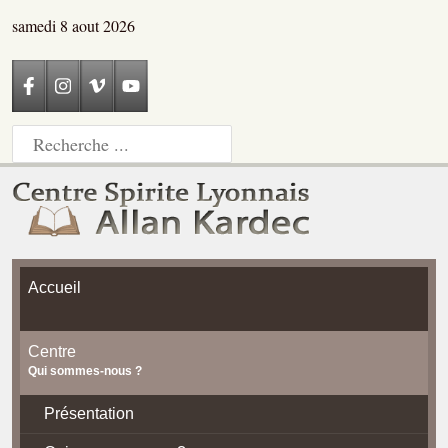
samedi 8 aout 2026
Accueil
Centre
Qui sommes-nous ?
Présentation