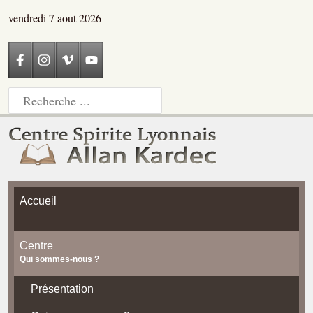
vendredi 7 aout 2026
Accueil
Centre
Qui sommes-nous ?
Présentation