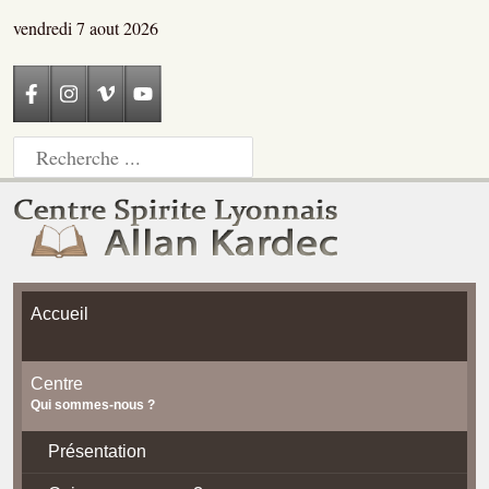
vendredi 7 aout 2026
Accueil
Centre
Qui sommes-nous ?
Présentation