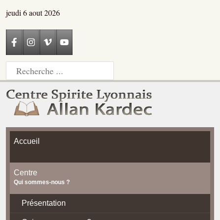
jeudi 6 aout 2026
Accueil
Centre
Qui sommes-nous ?
Présentation