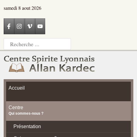
samedi 8 aout 2026
Accueil
Centre
Qui sommes-nous ?
Présentation