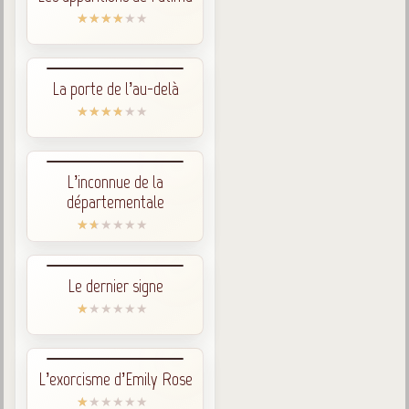
La porte de l’au-delà
L’inconnue de la
départementale
Le dernier signe
L’exorcisme d’Emily Rose