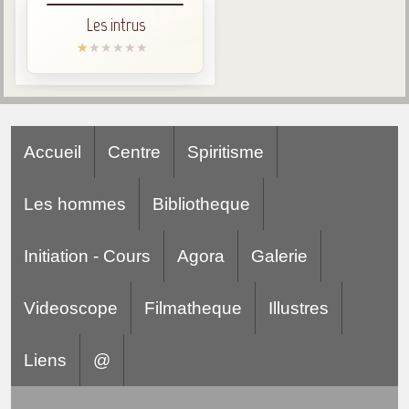
Les intrus
Accueil
Centre
Spiritisme
Les hommes
Bibliotheque
Initiation - Cours
Agora
Galerie
Videoscope
Filmatheque
Illustres
Liens
@