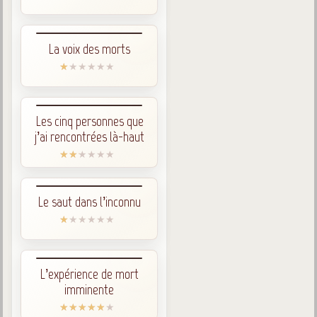
La voix des morts
Les cinq personnes que
j’ai rencontrées là-haut
Le saut dans l’inconnu
L’expérience de mort
imminente