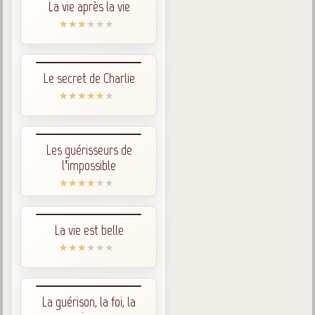
La vie après la vie
Le secret de Charlie
Les guérisseurs de
l’impossible
La vie est belle
La guérison, la foi, la