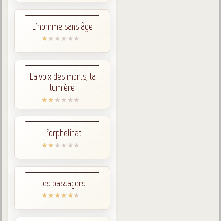
L’homme sans âge
La voix des morts, la
lumière
L’orphelinat
Les passagers