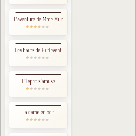
L’aventure de Mme Muir
Les hauts de Hurlevent
L’Esprit s’amuse
La dame en noir