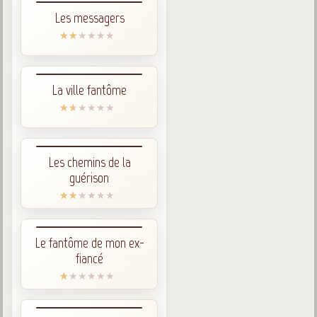
Les messagers
La ville fantôme
Les chemins de la
guérison
Le fantôme de mon ex-
fiancé