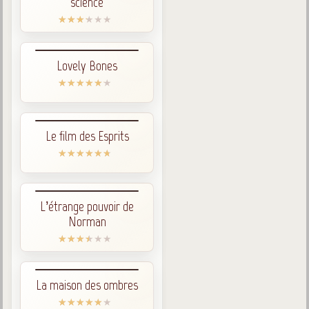
science
Lovely Bones
Le film des Esprits
L’étrange pouvoir de
Norman
La maison des ombres