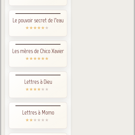
Le pouvoir secret de l’eau
Les mères de Chico Xavier
Lettres à Dieu
Lettres à Momo