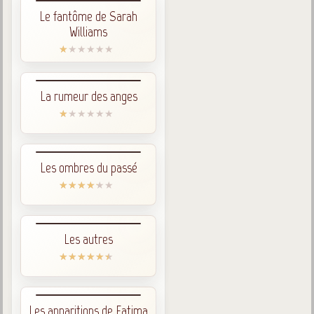
Le fantôme de Sarah
Williams
La rumeur des anges
Les ombres du passé
Les autres
Les apparitions de Fatima