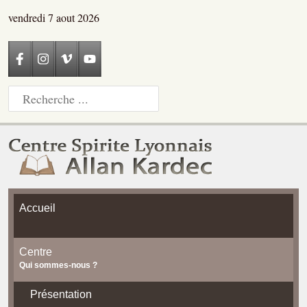
vendredi 7 aout 2026
Accueil
Centre
Qui sommes-nous ?
Présentation