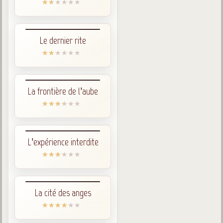
Le dernier rite
La frontière de l’aube
L’expérience interdite
La cité des anges