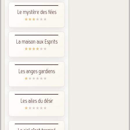
Le mystère des fées
La maison aux Esprits
Les anges gardiens
Les ailes du désir