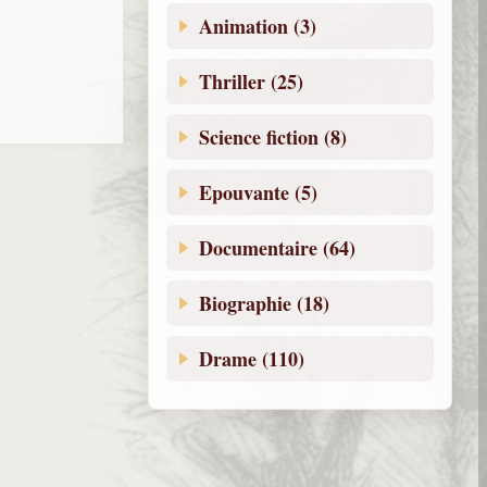
Animation (3)
Thriller (25)
Science fiction (8)
Epouvante (5)
Documentaire (64)
Biographie (18)
Drame (110)