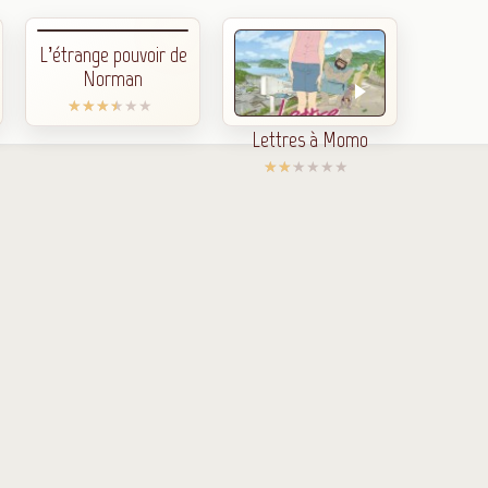
L’étrange pouvoir de
Norman
Lettres à Momo