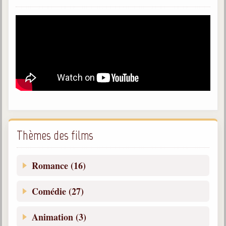
Thèmes des films
Romance (16)
Comédie (27)
Animation (3)