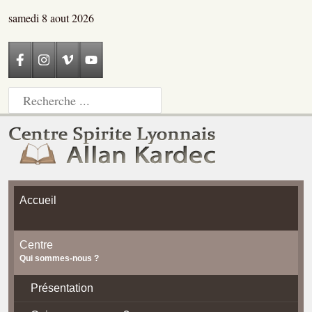
samedi 8 aout 2026
Accueil
Centre
Qui sommes-nous ?
Présentation