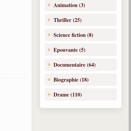
Animation (3)
Thriller (25)
Science fiction (8)
Epouvante (5)
Documentaire (64)
Biographie (18)
Drame (110)