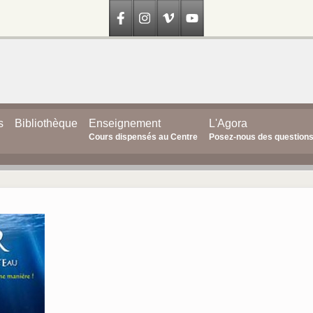
s
Bibliothèque
Enseignement
L'Agora
Cours dispensés au Centre
Posez-nous des question