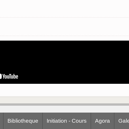
Bibliotheque
Initiation - Cours
Agora
Gale