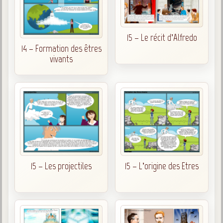
15 – Le récit d’Alfredo
14 – Formation des êtres
vivants
15 – Les projectiles
15 – L’origine des Etres