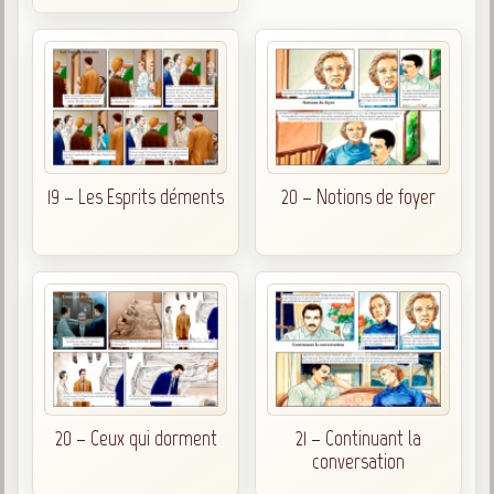
19 – Les Esprits déments
20 – Notions de foyer
20 – Ceux qui dorment
21 – Continuant la
conversation