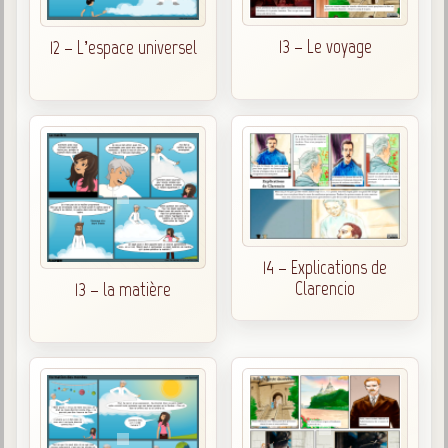
13 – Le voyage
12 – L’espace universel
14 – Explications de
Clarencio
13 – la matière