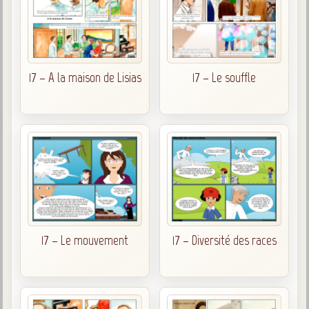
17 – A la maison de Lisias
17 – Le souffle
17 – Le mouvement
17 – Diversité des races