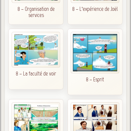
8 – Organisation de
8 – L’expérience de Joël
services
8 – La faculté de voir
8 – Esprit