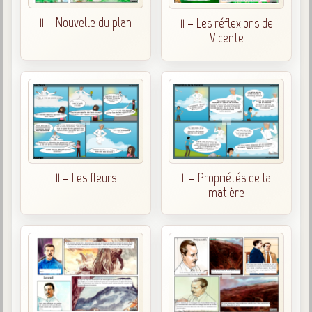
11 – Nouvelle du plan
11 – Les réflexions de
Vicente
11 – Les fleurs
11 – Propriétés de la
matière