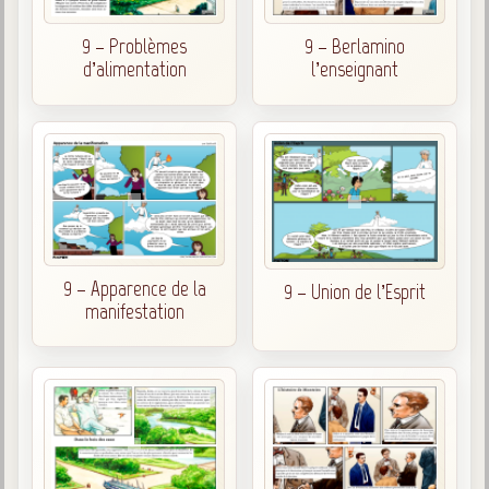
9 – Problèmes
9 – Berlamino
d’alimentation
l’enseignant
9 – Apparence de la
9 – Union de l’Esprit
manifestation