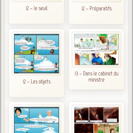
12 – le seuil
12 – Préparatifs
13 – Dans le cabinet du
ministre
12 – Les objets