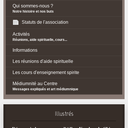
Qui sommes-nous ?
Notre histoire et nos buts
Statuts de l'association
Activités
Réunions, aide spirituelle, cours...
Informations
Les réunions d'aide spirituelle
Les cours d'enseignement spirite
Médiumnité au Centre
Messages expliqués et art médiumnique
Contact / Accès
Plan d'accès
Illustrés
Spiritisme