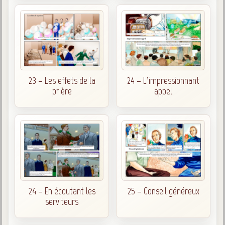
23 – Les effets de la
24 – L’impressionnant
prière
appel
24 – En écoutant les
25 – Conseil généreux
serviteurs