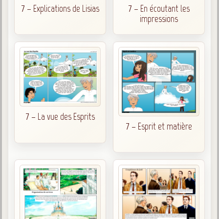
7 – Explications de Lisias
7 – En écoutant les
impressions
7 – La vue des Esprits
7 – Esprit et matière