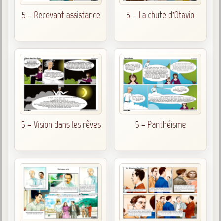
5 – Recevant assistance
5 – La chute d’Otavio
5 – Vision dans les rêves
5 – Panthéisme