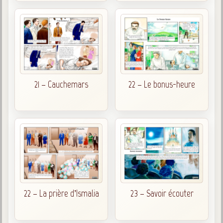
21 – Cauchemars
22 – Le bonus-heure
22 – La prière d’Ismalia
23 – Savoir écouter