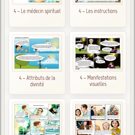
4 – Le médecin spirituel
4 – Les instructions
4 – Manifestations
4 – Attributs de la
visuelles
divinité