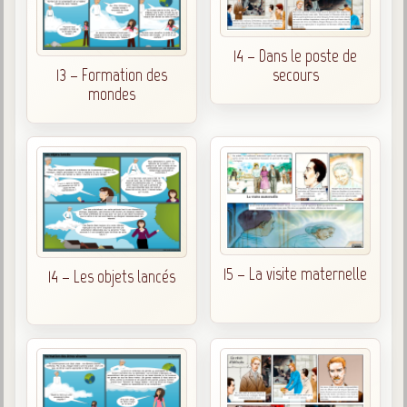
14 – Dans le poste de
13 – Formation des
secours
mondes
15 – La visite maternelle
14 – Les objets lancés