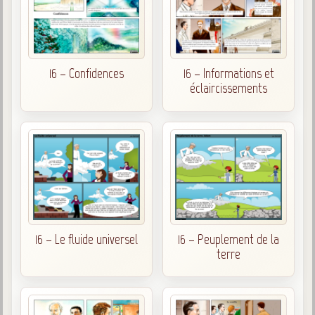
16 – Confidences
16 – Informations et
éclaircissements
16 – Le fluide universel
16 – Peuplement de la
terre