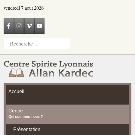
vendredi 7 aout 2026
Accueil
Centre
Qui sommes-nous ?
Présentation