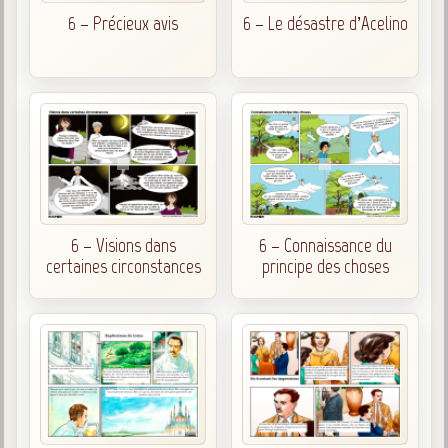
6 – Précieux avis
6 – Le désastre d’Acelino
6 – Visions dans
6 – Connaissance du
certaines circonstances
principe des choses