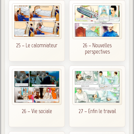
25 – Le calomniateur
26 – Nouvelles
perspectives
26 – Vie sociale
27 – Enfin le travail