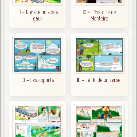
10 – Dans le bois des
10 – L’histoire de
eaux
Monteiro
10 – Les apports
10 – Le fluide universel