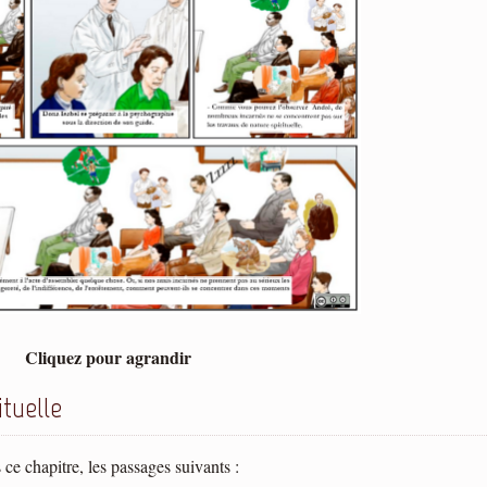
Cliquez pour agrandir
ituelle
 ce chapitre, les passages suivants :