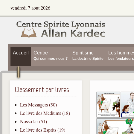
vendredi 7 aout 2026
Accueil
Centre
Spiritisme
Les homme
Qui sommes-nous ?
La doctrine Spirite
Les fondateurs
Classement par livres
Les Messagers (50)
Le livre des Médiums (18)
Nosso lar (51)
Le livre des Esprits (19)