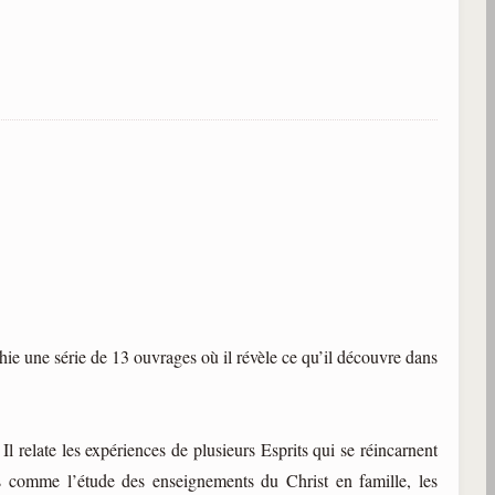
hie une série de 13 ouvrages où il révèle ce qu’il découvre dans
Il relate les expériences de plusieurs Esprits qui se réincarnent
es comme l’étude des enseignements du Christ en famille, les