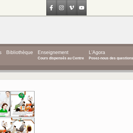
s
Bibliothèque
Enseignement
L'Agora
Cours dispensés au Centre
Posez-nous des question