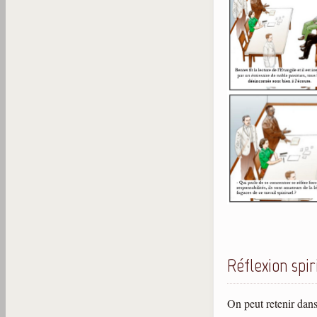
Réflexion spir
On peut retenir dans