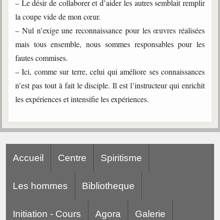
– Le désir de collaborer et d’aider les autres semblait remplir
la coupe vide de mon cœur.
– Nul n’exige une reconnaissance pour les œuvres réalisées
mais tous ensemble, nous sommes responsables pour les
fautes commises.
– Ici, comme sur terre, celui qui améliore ses connaissances
n’est pas tout à fait le disciple. Il est l’instructeur qui enrichit
les expériences et intensifie les expériences.
Accueil
Centre
Spiritisme
Les hommes
Bibliotheque
Initiation - Cours
Agora
Galerie