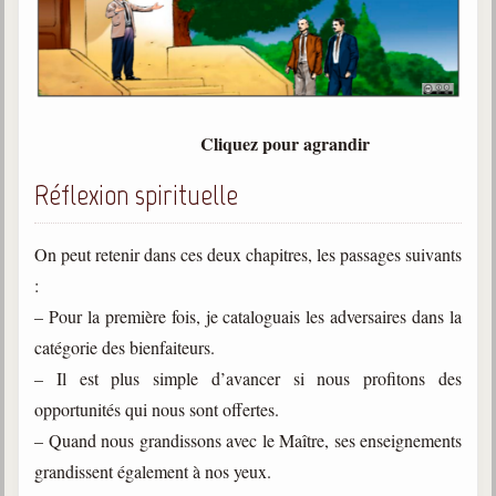
Belgique, Lux. et Canada
Fédérations spirites
Médias spirites
@
Cliquez pour agrandir
Réflexion spirituelle
On peut retenir dans ces deux chapitres, les passages suivants
:
– Pour la première fois, je cataloguais les adversaires dans la
catégorie des bienfaiteurs.
– Il est plus simple d’avancer si nous profitons des
opportunités qui nous sont offertes.
– Quand nous grandissons avec le Maître, ses enseignements
grandissent également à nos yeux.