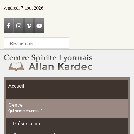
vendredi 7 aout 2026
Accueil
Centre
Qui sommes-nous ?
Présentation