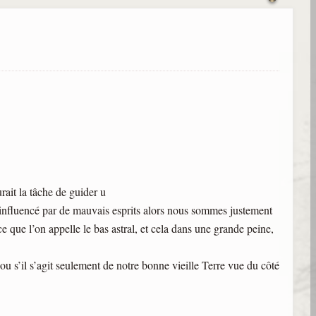
rait la tâche de guider u
e influencé par de mauvais esprits alors nous sommes justement
e que l’on appelle le bas astral, et cela dans une grande peine,
ou s’il s’agit seulement de notre bonne vieille Terre vue du côté