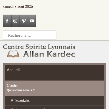
samedi 8 aout 2026
Accueil
Centre
Qui sommes-nous ?
Présentation