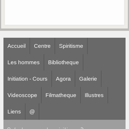
Accueil
Centre
Spiritisme
Les hommes
Bibliotheque
Initiation - Cours
Agora
Galerie
Videoscope
Filmatheque
Illustres
Liens
@