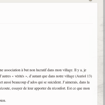
ne association à but non lucratif dans mon village. Il y a, je
’autres « vérités », d’autant que dans notre village (Auriol 13)
 et aussi beaucoup d’ados qui se suicident. J’aimerais, dans la
’écoute, essayer de leur apporter du réconfort. Est ce que mon
ien.