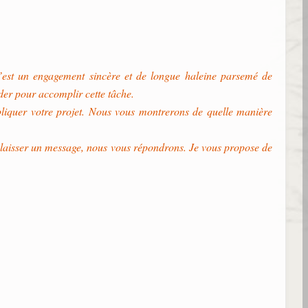
C’est un engagement sincère et de longue haleine parsemé de
der pour accomplir cette tâche.
xpliquer votre projet. Nous vous montrerons de quelle manière
s laisser un message, nous vous répondrons. Je vous propose de