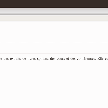
des extraits de livres spirites, des cours et des conférences. Elle es