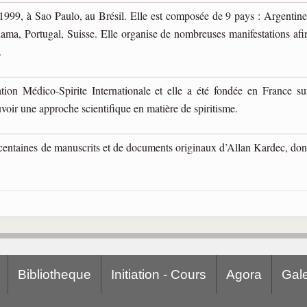
 1999, à Sao Paulo, au Brésil. Elle est composée de 9 pays : Argentine
ama, Portugal, Suisse. Elle organise de nombreuses manifestations afi
.
iation Médico-Spirite Internationale et elle a été fondée en France su
uvoir une approche scientifique en matière de spiritisme.
centaines de manuscrits et de documents originaux d’Allan Kardec, don
Bibliotheque
Initiation - Cours
Agora
Gale