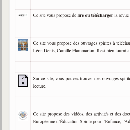
lire ou télécharger
Ce site vous propose de
la revue 
Ce site vous propose des ouvrages spirites à téléch
Léon Denis, Camille Flammarion. Il est bien fourni a
Sur ce site, vous pouvez trouver des ouvrages spirit
lecture.
Ce site propose des vidéos, des activités et des doc
Européenne d’Éducation Spirite pour l’Enfance, l’Ado