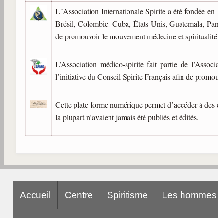
L´Association Internationale Spirite a été fondée en
Brésil, Colombie, Cuba, États-Unis, Guatemala, Pan
de promouvoir le mouvement médecine et spiritualité
L’Association médico-spirite fait partie de l’Assoc
l’initiative du Conseil Spirite Français afin de promo
Cette plate-forme numérique permet d’accéder à des 
la plupart n’avaient jamais été publiés et édités.
Accueil
Centre
Spiritisme
Les hommes