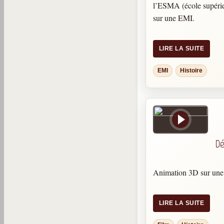
l’ESMA (école supérieu
sur une EMI.
LIRE LA SUITE
EMI
Histoire
Dé
Animation 3D sur une
LIRE LA SUITE