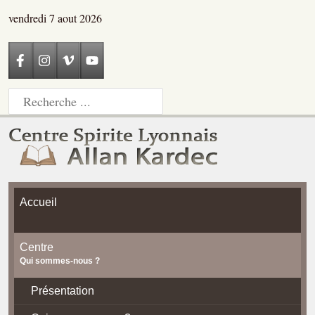
vendredi 7 aout 2026
Accueil
Centre
Qui sommes-nous ?
Présentation