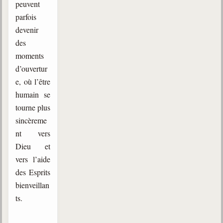
peuvent
parfois
devenir
des
moments
d’ouvertur
e, où l’être
humain se
tourne plus
sincèreme
nt vers
Dieu et
vers l’aide
des Esprits
bienveillan
ts.