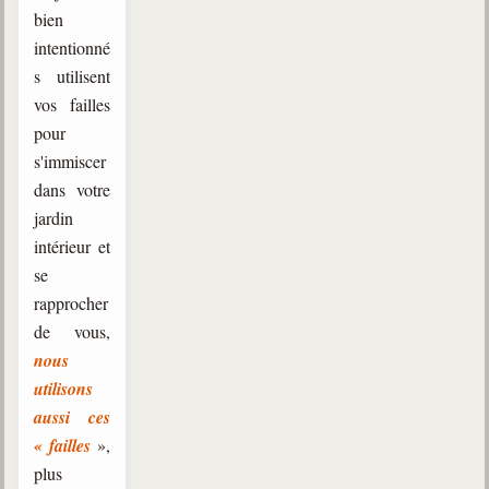
bien
intentionné
s utilisent
vos failles
pour
s'immiscer
dans votre
jardin
intérieur et
se
rapprocher
de vous,
nous
utilisons
aussi ces
« failles
»,
plus