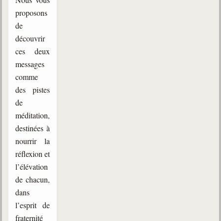
proposons
de
découvrir
ces deux
messages
comme
des pistes
de
méditation,
destinées à
nourrir la
réflexion et
l’élévation
de chacun,
dans
l’esprit de
fraternité