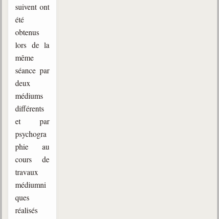
suivent ont
été
obtenus
lors de la
même
séance par
deux
médiums
différents
et par
psychogra
phie au
cours de
travaux
médiumni
ques
réalisés