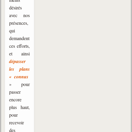
désirés
avec nos
présences,
qui
demandent
ces efforts,
et ainsi
dépasser
les plans
« connus
» pour
passer
encore
plus haut,
pour
recevoir
des