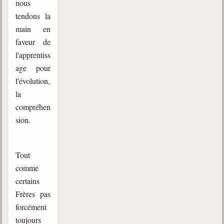
nous
tendons la
main en
faveur de
l'apprentiss
age pour
l'évolution,
la
compréhen
sion.
Tout
comme
certains
Frères pas
forcément
toujours