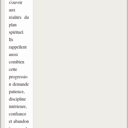
s’ouvrir
aux
réalités du
plan
spirituel.
Ils
rappellent
aussi
combien
cette
progressio
n demande
patience,
discipline
intérieure,
confiance
et abandon