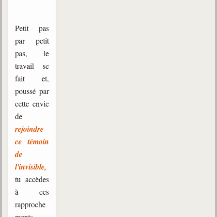
Petit pas
par petit
pas, le
travail se
fait et,
poussé par
cette envie
de
rejoindre
ce témoin
de
l'invisible,
tu accèdes
à ces
rapproche
ments