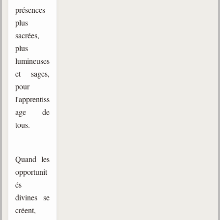
présences
plus
sacrées,
plus
lumineuses
et sages,
pour
l'apprentiss
age de
tous.
Quand les
opportunit
és
divines se
créent,