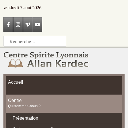
vendredi 7 aout 2026
Accueil
Centre
Qui sommes-nous ?
Présentation