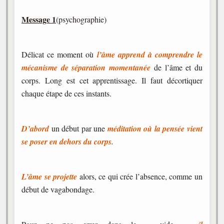
Message 1
(psychographie)
Délicat ce moment où
l’âme apprend à comprendre le
mécanisme de séparation momentanée
de l’âme et du
corps. Long est cet apprentissage. Il faut décortiquer
chaque étape de ces instants.
D’abord
un début par une
méditation où la pensée vient
se poser en dehors du corps.
L’âme se projette
alors, ce qui crée l’absence, comme un
début de vagabondage.