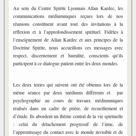
Au sein du Centre Spirite Lyonnais Allan Kardec, les
communications médiumniques reçues lors de nos
réunions constituent avant tout des invitations à la
réflexion et à l’approfondissement spirituel. Fidèles à
l’enseignement de Allan Kardec et aux principes de la
Doctrine Spirite, nous accueillons ces messages avec
respect, discernement et humilité, conscients qu’ils
participent à ce dialogue patient entre les deux mondes.
Les deux textes qui suivent ont été obtenus lors de la
même séance par deux médiums différents et par
psychographie au cours de travaux médiumniques
réalisés dans un cadre de prière, de recueillement et
d’étude. Ils abordent un thème central de la vie spirituelle
: celui du détachement progressif de l’âme, de
l’apprentissage du contact avec le monde invisible et de