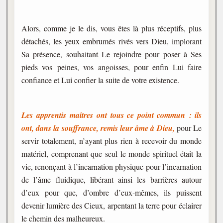
Alors, comme je le dis, vous êtes là plus réceptifs, plus
détachés, les yeux embrumés rivés vers Dieu, implorant
Sa présence, souhaitant Le rejoindre pour poser à Ses
pieds vos peines, vos angoisses, pour enfin Lui faire
confiance et Lui confier la suite de votre existence.
Les apprentis maîtres ont tous ce point commun : ils
ont, dans la souffrance, remis leur âme à Dieu,
pour Le
servir totalement, n’ayant plus rien à recevoir du monde
matériel, comprenant que seul le monde spirituel était la
vie, renonçant à l’incarnation physique pour l’incarnation
de l’âme fluidique, libérant ainsi les barrières autour
d’eux pour que, d’ombre d’eux-mêmes, ils puissent
devenir lumière des Cieux, arpentant la terre pour éclairer
le chemin des malheureux.