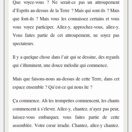
Que voyez-vous ? Ne serait-ce pas un attroupement
d’Esprits au-dessus de la Terre ? Mais qui sont-ils ? Mais
que font-ils ? Mais vous les connaissez certains et vous
vous voyez participer. Allez-y, approchez-vous, allez-y.
Vous faites partie de cet attroupement, ne soyez pas
spectateurs.
Il y a quelque chose dans l’air qui se dessine, des regards
qui s’illuminent, une douce mélodie qui commence.
Mais que faisons-nous au-dessus de cette Terre, dans cet
espace ensemble ? Qu’est-ce qui nous lie ?
Ça commence. Ah les trompettes commencent, les chants
commencent à s’élever. Allez-y, chantez, n’ayez pas peur,
laissez-vous embarquer, vous faites partie de cette
assemblée. Votre cœur irradie. Chantez, allez-y chantez.