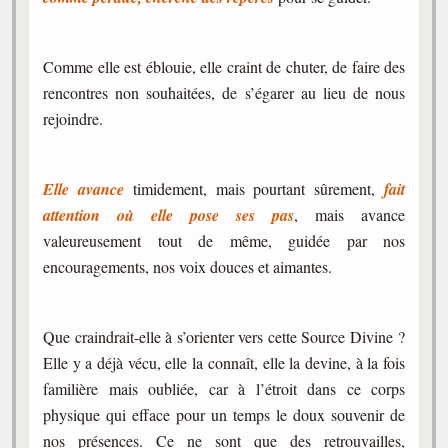
Comme elle est éblouie, elle craint de chuter, de faire des
rencontres non souhaitées, de s’égarer au lieu de nous
rejoindre.
Elle avance
timidement, mais pourtant sûrement,
fait
attention où elle pose ses pas
, mais avance
valeureusement tout de même, guidée par nos
encouragements, nos voix douces et aimantes.
Que craindrait-elle à s’orienter vers cette Source Divine ?
Elle y a déjà vécu, elle la connaît, elle la devine, à la fois
familière mais oubliée, car à l’étroit dans ce corps
physique qui efface pour un temps le doux souvenir de
nos présences. Ce ne sont que des retrouvailles,