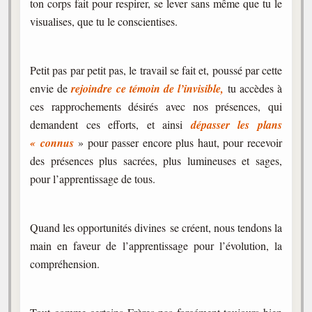
ton corps fait pour respirer, se lever sans même que tu le
visualises, que tu le conscientises.
Petit pas par petit pas, le travail se fait et, poussé par cette
envie de
rejoindre ce témoin de l’invisible,
tu accèdes à
ces rapprochements désirés avec nos présences, qui
demandent ces efforts, et ainsi
dépasser les plans
« connus
» pour passer encore plus haut, pour recevoir
des présences plus sacrées, plus lumineuses et sages,
pour l’apprentissage de tous.
Quand les opportunités divines se créent, nous tendons la
main en faveur de l’apprentissage pour l’évolution, la
compréhension.