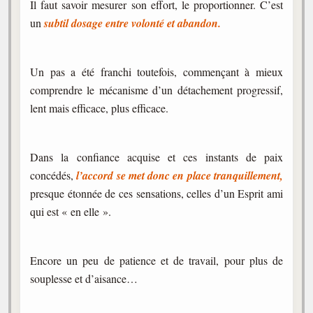
Il faut savoir mesurer son effort, le proportionner. C’est
un
subtil dosage entre volonté et abandon.
Un pas a été franchi toutefois, commençant à mieux
comprendre le mécanisme d’un détachement progressif,
lent mais efficace, plus efficace.
Dans la confiance acquise et ces instants de paix
concédés,
l’accord se met donc en place tranquillement,
presque étonnée de ces sensations, celles d’un Esprit ami
qui est « en elle ».
Encore un peu de patience et de travail, pour plus de
souplesse et d’aisance…