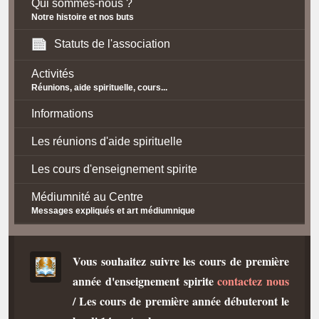
Qui sommes-nous ?
Notre histoire et nos buts
Statuts de l'association
Activités
Réunions, aide spirituelle, cours...
Informations
Les réunions d'aide spirituelle
Les cours d'enseignement spirite
Médiumnité au Centre
Messages expliqués et art médiumnique
Contact / Accès
Vous souhaitez suivre les cours de première
Plan d'accès
année d'enseignement spirite
contactez nous
Spiritisme
/ Les cours de première année débuteront le
La doctrine Spirite