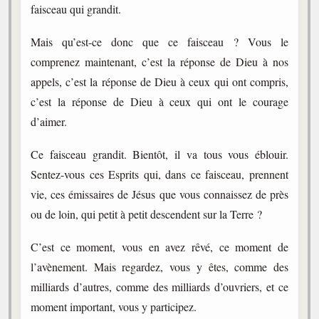
faisceau qui grandit.
Mais qu’est-ce donc que ce faisceau ? Vous le
comprenez maintenant, c’est la réponse de Dieu à nos
appels, c’est la réponse de Dieu à ceux qui ont compris,
c’est la réponse de Dieu à ceux qui ont le courage
d’aimer.
Ce faisceau grandit. Bientôt, il va tous vous éblouir.
Sentez-vous ces Esprits qui, dans ce faisceau, prennent
vie, ces émissaires de Jésus que vous connaissez de près
ou de loin, qui petit à petit descendent sur la Terre ?
C’est ce moment, vous en avez rêvé, ce moment de
l’avènement. Mais regardez, vous y êtes, comme des
milliards d’autres, comme des milliards d’ouvriers, et ce
moment important, vous y participez.