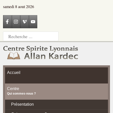
samedi 8 aout 2026
Accueil
Centre
Qui sommes-nous ?
Présentation