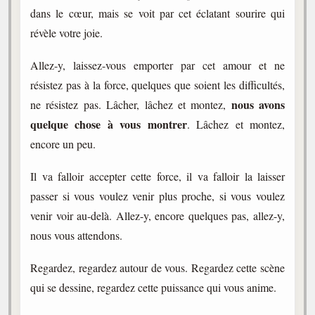
dans le cœur, mais se voit par cet éclatant sourire qui
révèle votre joie.
Allez-y, laissez-vous emporter par cet amour et ne
résistez pas à la force, quelques que soient les difficultés,
nous avons
ne résistez pas. Lâcher, lâchez et montez,
quelque chose à vous montrer
. Lâchez et montez,
encore un peu.
Il va falloir accepter cette force, il va falloir la laisser
passer si vous voulez venir plus proche, si vous voulez
venir voir au-delà. Allez-y, encore quelques pas, allez-y,
nous vous attendons.
Regardez, regardez autour de vous. Regardez cette scène
qui se dessine, regardez cette puissance qui vous anime.