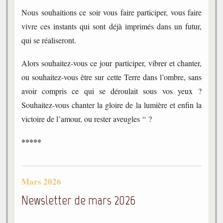
Nous souhaitions ce soir vous faire participer, vous faire
vivre ces instants qui sont déjà imprimés dans un futur,
qui se réaliseront.
Alors souhaitez-vous ce jour participer, vibrer et chanter,
ou souhaitez-vous être sur cette Terre dans l’ombre, sans
avoir compris ce qui se déroulait sous vos yeux ?
Souhaitez-vous chanter la gloire de la lumière et enfin la
victoire de l’amour, ou rester aveugles “ ?
*****
Mars 2026
Newsletter de mars 2026