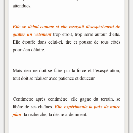
attendues.
Elle se débat comme si elle essayait désespérément de
quitter un vêtement
trop étroit, trop serré autour d’elle.
Elle étouffe dans celui-ci, tire et pousse de tous côtés
pour s’en défaire.
Mais rien ne doit se faire par la force et l’exaspération,
tout doit se réaliser avec patience et douceur.
Centimètre après centimètre, elle gagne du terrain, se
libère de ses chaînes.
Elle expérimente la paix de notre
plan
, la recherche, la désire ardemment.