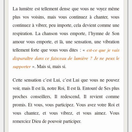
La lumière est tellement dense que vous ne voyez même
plus vos voisins, mais vous continuez à chanter, vous
continuez à vibrer, peu importe, cela devient comme une
respiration. La chanson vous emporte, l’hymne de Son
amour vous emporte, et là, une sensation, une vibration
tellement forte que vous vous dites : «
est-ce que je vais
disparaître dans ce faisceau de lumière ? Je ne peux le
supporter
». Mais si, mais si.
Cette sensation c’est Lui, c’est Lui que vous ne pouvez
voir, mais Il est là, notre Roi, Il est là. Entouré de Ses plus
proches conseillers, Il redescend, Il revient comme
promis. Et vous, vous participez. Vous avez votre Roi et
vous chantez, et vous vibrez, et vous aimez. Vous
remerciez Dieu de pouvoir participer.