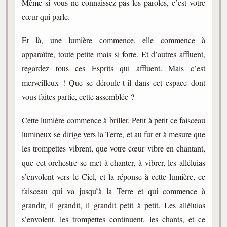
Même si vous ne connaissez pas les paroles, c’est votre
cœur qui parle.
Et là, une lumière commence, elle commence à
apparaître, toute petite mais si forte. Et d’autres affluent,
regardez tous ces Esprits qui affluent. Mais c’est
merveilleux ! Que se déroule-t-il dans cet espace dont
vous faites partie, cette assemblée ?
Cette lumière commence à briller. Petit à petit ce faisceau
lumineux se dirige vers la Terre, et au fur et à mesure que
les trompettes vibrent, que votre cœur vibre en chantant,
que cet orchestre se met à chanter, à vibrer, les alléluias
s’envolent vers le Ciel, et la réponse à cette lumière, ce
faisceau qui va jusqu’à la Terre et qui commence à
grandir, il grandit, il grandit petit à petit. Les alléluias
s’envolent, les trompettes continuent, les chants, et ce