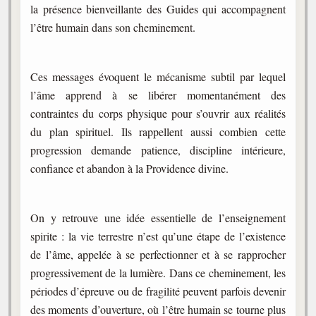
la présence bienveillante des Guides qui accompagnent
l’être humain dans son cheminement.
Ces messages évoquent le mécanisme subtil par lequel
l’âme apprend à se libérer momentanément des
contraintes du corps physique pour s’ouvrir aux réalités
du plan spirituel. Ils rappellent aussi combien cette
progression demande patience, discipline intérieure,
confiance et abandon à la Providence divine.
On y retrouve une idée essentielle de l’enseignement
spirite : la vie terrestre n’est qu’une étape de l’existence
de l’âme, appelée à se perfectionner et à se rapprocher
progressivement de la lumière. Dans ce cheminement, les
périodes d’épreuve ou de fragilité peuvent parfois devenir
des moments d’ouverture, où l’être humain se tourne plus