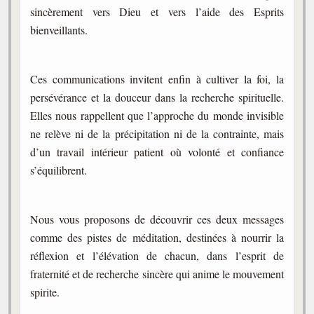
sincèrement vers Dieu et vers l’aide des Esprits
bienveillants.
Ces communications invitent enfin à cultiver la foi, la
persévérance et la douceur dans la recherche spirituelle.
Elles nous rappellent que l’approche du monde invisible
ne relève ni de la précipitation ni de la contrainte, mais
d’un travail intérieur patient où volonté et confiance
s’équilibrent.
Nous vous proposons de découvrir ces deux messages
comme des pistes de méditation, destinées à nourrir la
réflexion et l’élévation de chacun, dans l’esprit de
fraternité et de recherche sincère qui anime le mouvement
spirite.