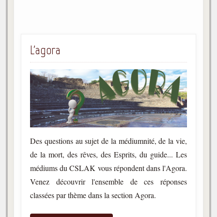
L'agora
Des questions au sujet de la médiumnité, de la vie,
de la mort, des rêves, des Esprits, du guide... Les
médiums du CSLAK vous répondent dans l'Agora.
Venez découvrir l'ensemble de ces réponses
classées par thème dans la section Agora.