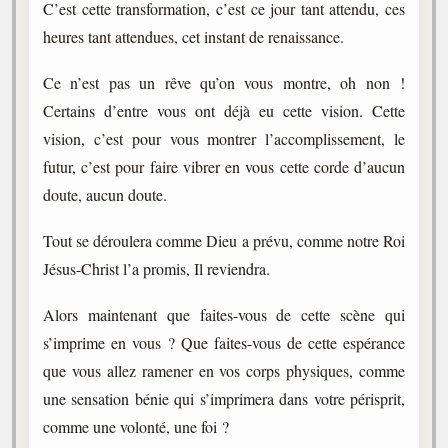
C’est cette transformation, c’est ce jour tant attendu, ces
heures tant attendues, cet instant de renaissance.
Ce n’est pas un rêve qu’on vous montre, oh non !
Certains d’entre vous ont déjà eu cette vision. Cette
vision, c’est pour vous montrer l’accomplissement, le
futur, c’est pour faire vibrer en vous cette corde d’aucun
doute, aucun doute.
Tout se déroulera comme Dieu a prévu, comme notre Roi
Jésus-Christ l’a promis, Il reviendra.
Alors maintenant que faites-vous de cette scène qui
s’imprime en vous ? Que faites-vous de cette espérance
que vous allez ramener en vos corps physiques, comme
une sensation bénie qui s’imprimera dans votre périsprit,
comme une volonté, une foi ?