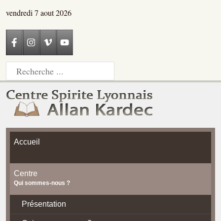
vendredi 7 aout 2026
Accueil
Centre
Qui sommes-nous ?
Présentation