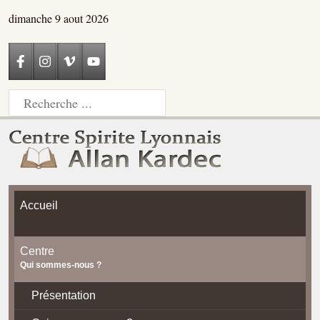
dimanche 9 aout 2026
Accueil
Centre
Qui sommes-nous ?
Présentation