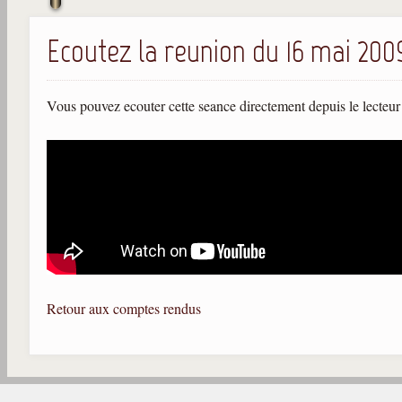
Ecoutez la reunion du 16 mai 200
Vous pouvez ecouter cette seance directement depuis le lecteur
Retour aux comptes rendus