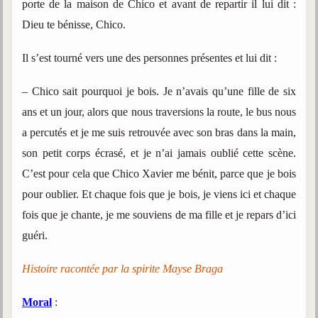
porte de la maison de Chico et avant de repartir il lui dit :
Dieu te bénisse, Chico.
Il s’est tourné vers une des personnes présentes et lui dit :
– Chico sait pourquoi je bois. Je n’avais qu’une fille de six
ans et un jour, alors que nous traversions la route, le bus nous
a percutés et je me suis retrouvée avec son bras dans la main,
son petit corps écrasé, et je n’ai jamais oublié cette scène.
C’est pour cela que Chico Xavier me bénit, parce que je bois
pour oublier. Et chaque fois que je bois, je viens ici et chaque
fois que je chante, je me souviens de ma fille et je repars d’ici
guéri.
Histoire racontée par la spirite Mayse Braga
Moral
: