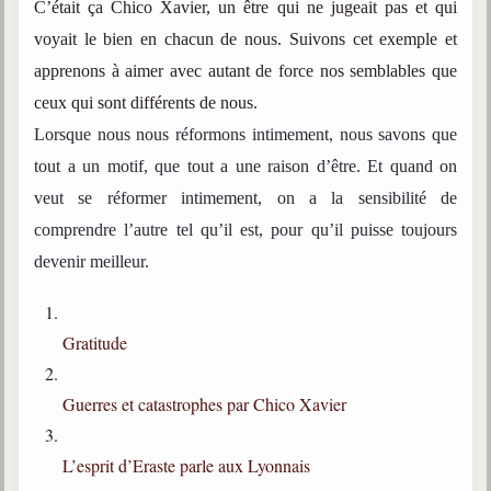
C’était ça Chico Xavier, un être qui ne jugeait pas et qui
voyait le bien en chacun de nous. Suivons cet exemple et
apprenons à aimer avec autant de force nos semblables que
ceux qui sont différents de nous.
Lorsque nous nous réformons intimement, nous savons que
tout a un motif, que tout a une raison d’être. Et quand on
veut se réformer intimement, on a la sensibilité de
comprendre l’autre tel qu’il est, pour qu’il puisse toujours
devenir meilleur.
Gratitude
Guerres et catastrophes par Chico Xavier
L’esprit d’Eraste parle aux Lyonnais