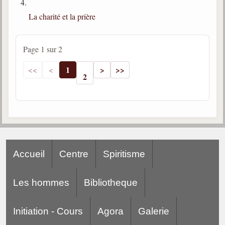
La charité et la prière
Page 1 sur 2
1
2
Accueil
Centre
Spiritisme
Les hommes
Bibliotheque
Initiation - Cours
Agora
Galerie