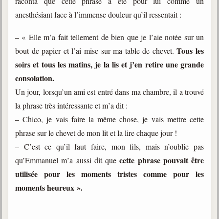
raconta que cette phrase a été pour lui comme un
anesthésiant face à l’immense douleur qu’il ressentait :
– « Elle m’a fait tellement de bien que je l’aie notée sur un
Tous les
bout de papier et l’ai mise sur ma table de chevet.
soirs et tous les matins, je la lis et j’en retire une grande
consolation.
Un jour, lorsqu’un ami est entré dans ma chambre, il a trouvé
la phrase très intéressante et m’a dit :
– Chico, je vais faire la même chose, je vais mettre cette
phrase sur le chevet de mon lit et la lire chaque jour !
– C’est ce qu’il faut faire, mon fils, mais n’oublie pas
cette phrase pouvait être
qu’Emmanuel m’a aussi dit que
utilisée pour les moments tristes comme pour les
moments heureux ».