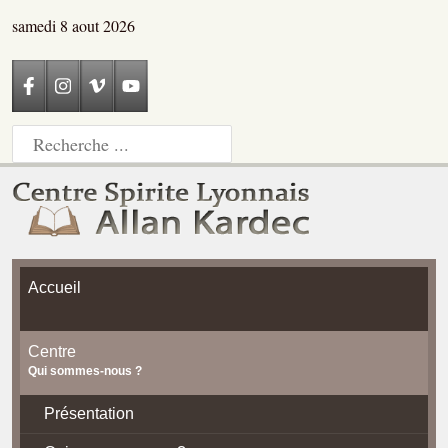
samedi 8 aout 2026
Accueil
Centre
Qui sommes-nous ?
Présentation