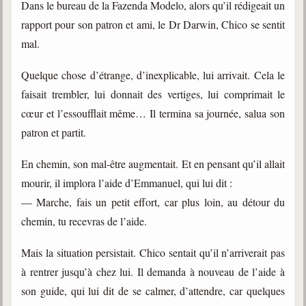
Dans le bureau de la Fazenda Modelo, alors qu’il rédigeait un
rapport pour son patron et ami, le Dr Darwin, Chico se sentit
mal.
Quelque chose d’étrange, d’inexplicable, lui arrivait. Cela le
faisait trembler, lui donnait des vertiges, lui comprimait le
cœur et l’essoufflait même… Il termina sa journée, salua son
patron et partit.
En chemin, son mal-être augmentait. Et en pensant qu’il allait
mourir, il implora l’aide d’Emmanuel, qui lui dit :
— Marche, fais un petit effort, car plus loin, au détour du
chemin, tu recevras de l’aide.
Mais la situation persistait. Chico sentait qu’il n’arriverait pas
à rentrer jusqu’à chez lui. Il demanda à nouveau de l’aide à
son guide, qui lui dit de se calmer, d’attendre, car quelques