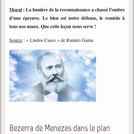
Moral
: La lumière de la reconnaissance a chassé l’ombre
d’une épreuve. Le bien est notre défense, le remède à
tous nos maux. Que cette leçon nous serve !
Source
: « Lindos Casos » de Ramiro Gama
Bezerra de Menezes dans le plan