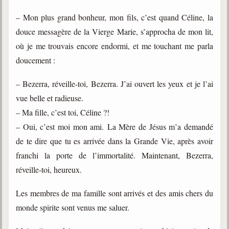
– Mon plus grand bonheur, mon fils, c’est quand Céline, la
douce messagère de la Vierge Marie, s’approcha de mon lit,
où je me trouvais encore endormi, et me touchant me parla
doucement :
– Bezerra, réveille-toi, Bezerra. J’ai ouvert les yeux et je l’ai
vue belle et radieuse.
– Ma fille, c’est toi, Céline ?!
– Oui, c’est moi mon ami. La Mère de Jésus m’a demandé
de te dire que tu es arrivée dans la Grande Vie, après avoir
franchi la porte de l’immortalité. Maintenant, Bezerra,
réveille-toi, heureux.
Les membres de ma famille sont arrivés et des amis chers du
monde spirite sont venus me saluer.