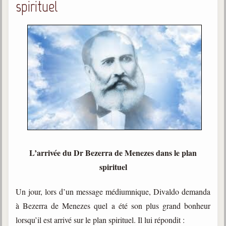
spirituel
L’arrivée du Dr Bezerra de Menezes dans le plan
spirituel
Un jour, lors d’un message médiumnique, Divaldo demanda
à Bezerra de Menezes quel a été son plus grand bonheur
lorsqu’il est arrivé sur le plan spirituel. Il lui répondit :