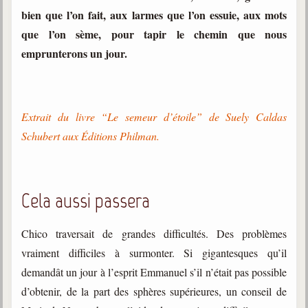
bien que l’on fait, aux larmes que l’on essuie, aux mots
que l’on sème, pour tapir le chemin que nous
emprunterons un jour.
Extrait du livre “Le semeur d’étoile” de Suely Caldas
Schubert aux Éditions Philman.
Cela aussi passera
Chico traversait de grandes difficultés. Des problèmes
vraiment difficiles à surmonter. Si gigantesques qu’il
demandât un jour à l’esprit Emmanuel s’il n’était pas possible
d’obtenir, de la part des sphères supérieures, un conseil de