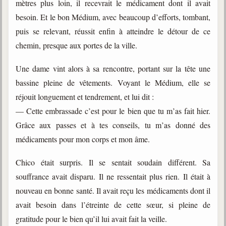
mètres plus loin, il recevrait le médicament dont il avait
besoin. Et le bon Médium, avec beaucoup d’efforts, tombant,
puis se relevant, réussit enfin à atteindre le détour de ce
chemin, presque aux portes de la ville.
Une dame vint alors à sa rencontre, portant sur la tête une
bassine pleine de vêtements. Voyant le Médium, elle se
réjouit longuement et tendrement, et lui dit :
— Cette embrassade c’est pour le bien que tu m’as fait hier.
Grâce aux passes et à tes conseils, tu m’as donné des
médicaments pour mon corps et mon âme.
Chico était surpris. Il se sentait soudain différent. Sa
souffrance avait disparu. Il ne ressentait plus rien. Il était à
nouveau en bonne santé. Il avait reçu les médicaments dont il
avait besoin dans l’étreinte de cette sœur, si pleine de
gratitude pour le bien qu’il lui avait fait la veille.