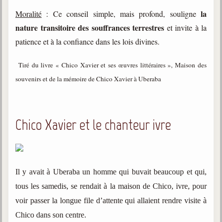
la
Moralité
: Ce conseil simple, mais profond, souligne
nature transitoire des souffrances terrestres
et invite à la
patience et à la confiance dans les lois divines.
Tiré du livre « Chico Xavier et ses œuvres littéraires », Maison des
souvenirs et de la mémoire de Chico Xavier à Uberaba
Chico Xavier et le chanteur ivre
Il y avait à Uberaba un homme qui buvait beaucoup et qui,
tous les samedis, se rendait à la maison de Chico, ivre, pour
voir passer la longue file d’attente qui allaient rendre visite à
Chico dans son centre.