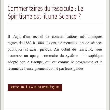
Commentaires du fascicule : Le
Spiritisme est-il une Science ?
Il s’agit d’un recueil de communications médiumniques
reçues de 1883 à 1884. Ils ont été recueillis lors de séances
publiques et aussi privées. Au début du fascicule, vous
trouverez un aperçu sommaire du système philosophique
adopté par le Groupe, qui est comme le programme et le
résumé de l’enseignement donné par leurs guides.
RETOUR À LA BIBLIOTHÈQUE