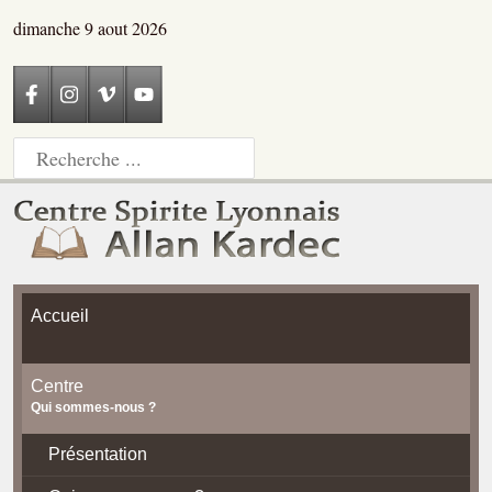
dimanche 9 aout 2026
Accueil
Centre
Qui sommes-nous ?
Présentation