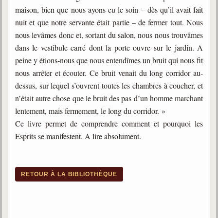
maison, bien que nous ayons eu le soin – dès qu’il avait fait
nuit et que notre servante était partie – de fermer tout. Nous
nous levâmes donc et, sortant du salon, nous nous trouvâmes
dans le vestibule carré dont la porte ouvre sur le jardin. A
peine y étions-nous que nous entendîmes un bruit qui nous fit
nous arrêter et écouter. Ce bruit venait du long corridor au-
dessus, sur lequel s’ouvrent toutes les chambres à coucher, et
n’était autre chose que le bruit des pas d’un homme marchant
lentement, mais fermement, le long du corridor. »
Ce livre permet de comprendre comment et pourquoi les
Esprits se manifestent. A lire absolument.
RETOUR À LA BIBLIOTHÈQUE