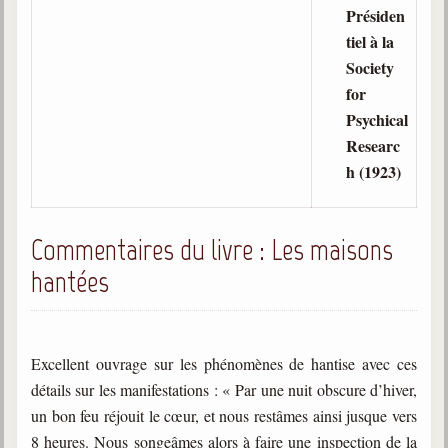
Présiden
tiel à la
Society
for
Psychical
Researc
h (1923)
Commentaires du livre : Les maisons
hantées
Excellent ouvrage sur les phénomènes de hantise avec ces
détails sur les manifestations : « Par une nuit obscure d’hiver,
un bon feu réjouit le cœur, et nous restâmes ainsi jusque vers
8 heures. Nous songeâmes alors à faire une inspection de la