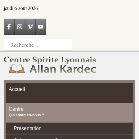
jeudi 6 aout 2026
Accueil
Centre
Qui sommes-nous ?
Présentation